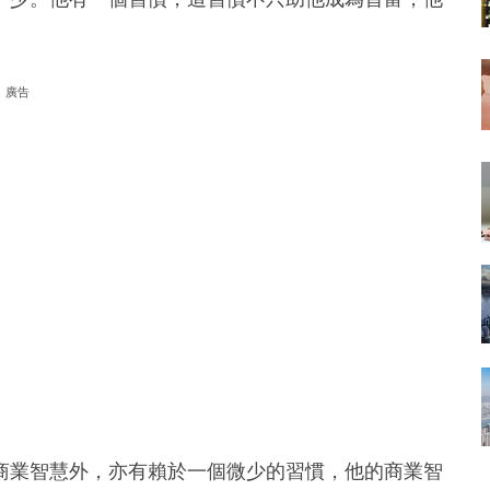
廣告
商業智慧外，亦有賴於一個微少的習慣，他的商業智