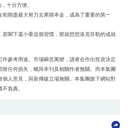
助，十分方便。
在初期盡最大努力去累積本金，成為了重要的第一
，若閣下還小看這個習慣，那就想想洛克菲勒的成就
可作參考用途。市場瞬息萬變，讀者在作出投資決定
招致任何損失，概與本刊及相關作者無關。而本集團
者個人意見，與新傳媒立場無關。本集團旗下網站對
概不負責。