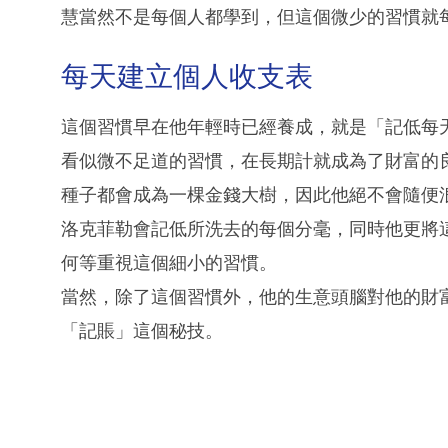
慧當然不是每個人都學到，但這個微少的習慣就
每天建立個人收支表
這個習慣早在他年輕時已經養成，就是「記低每
看似微不足道的習慣，在長期計就成為了財富的
種子都會成為一棵金錢大樹，因此他絕不會隨便
洛克菲勒會記低所洗去的每個分毫，同時他更將
何等重視這個細小的習慣。
當然，除了這個習慣外，他的生意頭腦對他的財
「記賬」這個秘技。