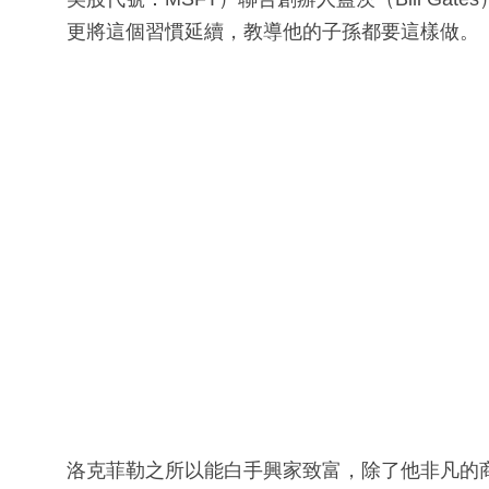
更將這個習慣延續，教導他的子孫都要這樣做。
洛克菲勒之所以能白手興家致富，除了他非凡的