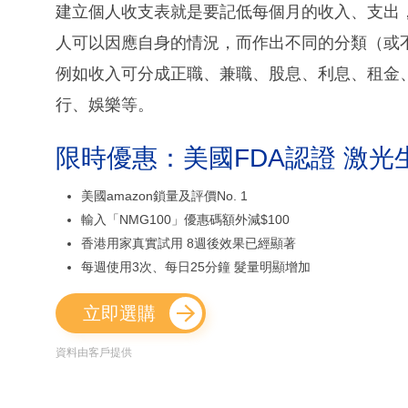
建立個人收支表就是要記低每個月的收入、支出
人可以因應自身的情況，而作出不同的分類（或
例如收入可分成正職、兼職、股息、利息、租金
行、娛樂等。
限時優惠：美國FDA認證 激光
美國amazon鎖量及評價No. 1
輸入「NMG100」優惠碼額外減$100
香港用家真實試用 8週後效果已經顯著
每週使用3次、每日25分鐘 髮量明顯增加
立即選購
資料由客戶提供