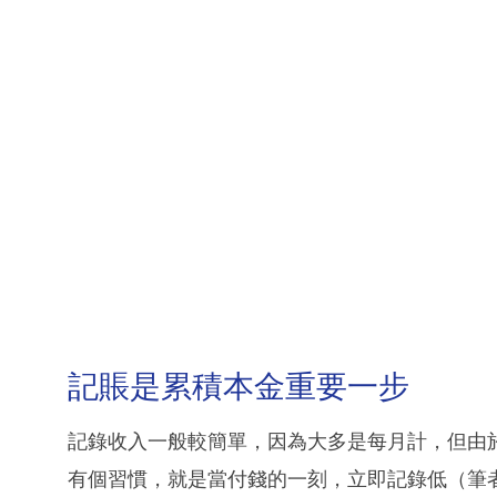
記賬是累積本金重要一步
記錄收入一般較簡單，因為大多是每月計，但由
有個習慣，就是當付錢的一刻，立即記錄低（筆者