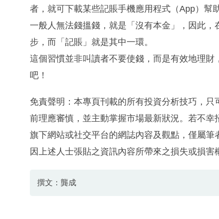
者，就可下載某些記賬手機應用程式（App）幫
一般人無法錢搵錢，就是「沒有本金」，因此，
步，而「記賬」就是其中一環。
這個習慣並非叫讀者不要使錢，而是有效地理財
吧！
免責聲明：本專頁刊載的所有投資分析技巧，只
前理應審慎，並主動掌握市場最新狀況。若不幸
旗下網站或社交平台的網誌內容及觀點，僅屬筆
因上述人士張貼之資訊內容所帶來之損失或損害
撰文：龔成