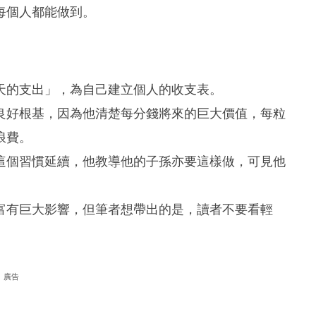
每個人都能做到。
天的支出」，為自己建立個人的收支表。
良好根基，因為他清楚每分錢將來的巨大價值，每粒
浪費。
這個習慣延續，他教導他的子孫亦要這樣做，可見他
富有巨大影響，但筆者想帶出的是，讀者不要看輕
廣告