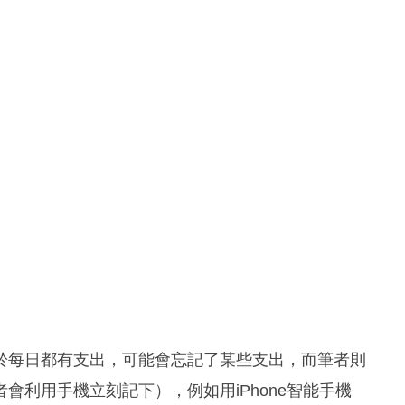
於每日都有支出，可能會忘記了某些支出，而筆者則
會利用手機立刻記下），例如用iPhone智能手機