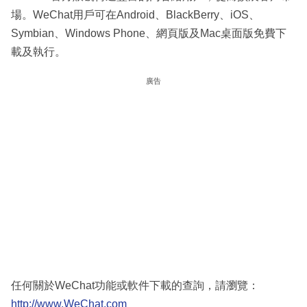
場。WeChat用戶可在Android、BlackBerry、iOS、
Symbian、Windows Phone、網頁版及Mac桌面版免費下
載及執行。
廣告
任何關於WeChat功能或軟件下載的查詢，請瀏覽：
http://www.WeChat.com