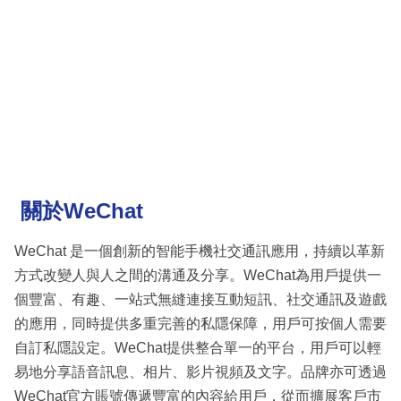
關於WeChat
WeChat 是一個創新的智能手機社交通訊應用，持續以革新
方式改變人與人之間的溝通及分享。WeChat為用戶提供一
個豐富、有趣、一站式無縫連接互動短訊、社交通訊及遊戲
的應用，同時提供多重完善的私隱保障，用戶可按個人需要
自訂私隱設定。WeChat提供整合單一的平台，用戶可以輕
易地分享語音訊息、相片、影片視頻及文字。品牌亦可透過
WeChat官方賬號傳遞豐富的內容給用戶，從而擴展客戶市