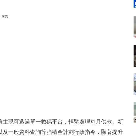
廣告
僱主現可透過單一數碼平台，輕鬆處理每月供款、新
以及一般資料查詢等強積金計劃行政指令，顯著提升