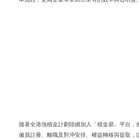
隨著全港強積金計劃陸續加入「積金易」平台，
僱員註冊、離職及對沖安排、權益轉移與提取，