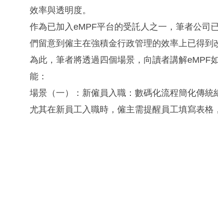
效率與透明度。
作為已加入eMPF平台的受託人之一，筆者公司
們留意到僱主在強積金行政管理的效率上已得到
為此，筆者將透過四個場景，向讀者講解eMPF
能：
場景（一）：新僱員入職：數碼化流程簡化傳統
尤其在新員工入職時，僱主需提醒員工填寫表格