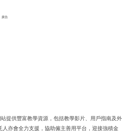
廣告
網站提供豐富教學資源，包括教學影片、用戶指南及外
託人亦會全力支援，協助僱主善用平台，迎接強積金