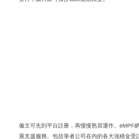
僱主可先到平台註冊，再慢慢熟習運作。eMPF
展支援服務。包括筆者公司在內的各大強積金受