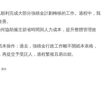
已順利完成大部分強積金計劃轉移的工作。過程中，我
改善。
如何協助僱主節省時間與人力成本，提升整體管理效
紙本操作：過去，強積金行政工作離不開紙本表格，
，再提交予受託人，過程繁複且易出錯。
廣告