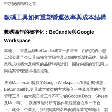
中求變的精明之道。
數碼工具如何重塑營運效率與成本結構
數碼協作的標準化：BeCandle與Google
Workspace
本地手工香薰品牌BeCandle成立十多年來，由西貢的小型
工場發展至今日具備獨立實驗室及店舖的標誌性品牌。隨著
業務規模擴大及頻繁的品牌聯乘計劃，團隊內部的資訊同步
與檔案管理變得相當複雜。
透過Mastercard提供的Google Workspace 75折訂閱優惠，
BeCandle能以更具成本效益的方式導入一整套專業的企業
管理工具（如大家日常工作不可少的Google Docs、Sheets
及Meet等），讓團隊能將所有協作流程整合在單一平台
上。此外，企業更可獲得與其域名匹配的專業電郵地址、雲