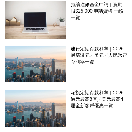
持續進修基金申請｜資助上
限$25,000 申請資格 手續
一覽
建行定期存款利率｜2026
最新港元／美元／人民幣定
存利率一覽
花旗定期存款利率｜2026
港元最高3厘／美元最高4
厘全新客戶優惠一覽