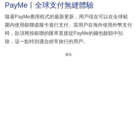
PayMe丨全球支付無縫體驗
隨著PayMe應用程式的最新更新，用戶現在可以在全球範
圍內使用銀聯虛擬卡進行支付。當用戶在海外使用外幣支付
時，款項將按銀聯的匯率直接從PayMe的錢包餘額中扣
除，這一點特別適合經常旅行的用戶。
廣告