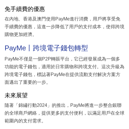
免手續費的優惠
在內地、香港及澳門使用PayMe進行消費，用戶將享受免
手續費的優惠，這進一步降低了用戶的支付成本，使得跨境
購物更加經濟。
PayMe丨跨境電子錢包轉型
PayMe不僅是一個P2P轉賬平台，它已經發展成為一個多
功能的電子錢包，適用於日常購物和跨境支付。這次升級為
跨境電子錢包，標誌著PayMe在提供流動支付解決方案方
面邁出了重要的一步。
未來展望
隨著「錦繡行動2024」的推出，PayMe將進一步整合銀聯
的全球商戶網絡，提供更多的支付便利，以滿足用戶在全球
範圍內的支付需求。