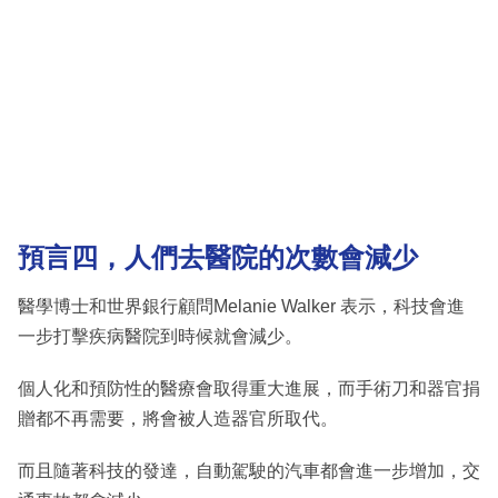
預言
四，人們去醫院的次數會減少
醫學博士和世界銀行顧問Melanie Walker 表示，科技會進
一步打擊疾病醫院到時候就會減少。
個人化和預防性的醫療會取得重大進展，而手術刀和器官捐
贈都不再需要，將會被人造器官所取代。
而且隨著科技的發達，自動駕駛的汽車都會進一步增加，交