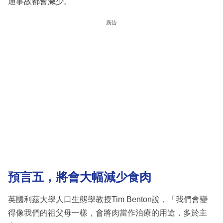
通事故都會減少。
廣告
預言
五，將會大幅減少食肉
英國利茲大學人口生態學教授Tim Benton說，「我們會變
得像我們的祖父母一樣，會將肉當作治療的用途，多於主