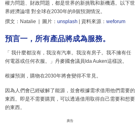
權力問題、財政問題，都是世界的新挑戰和新機遇。以下世
界經濟論壇 對全球在2030年的8個預測情況。
撰文：Natalie | 圖片：
unsplash
| 資料來源：
weforum
預言一，所有產品將成為服務。
「 我什麼都沒有，我沒有汽車。我沒有房子。我不擁有任
何電器或任何衣服。」丹麥國會議員Ida Auken這樣說。
根據預測，購物在2030年將會變得不常見。
因為人們會已經破解了能源，並會根據需求借用他們需要的
東西。即是不需要購買，可以透過借用取得自己需要和想要
的東西。
廣告