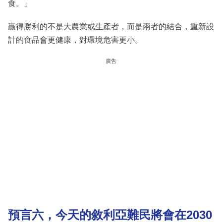
食。」
贏得勝利的不是大農業或生產者，而是兩者的結合，重新設
計的食品會更健康，對環境危害更小。
廣告
預言
六，今天的敘利亞難民將會在2030