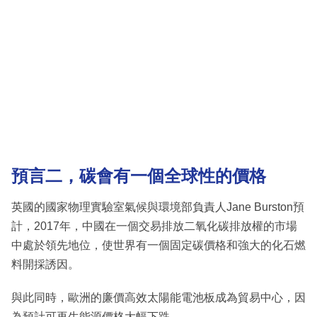
預言二，碳會有一個全球性的價格
英國的國家物理實驗室氣候與環境部負責人Jane Burston預
計，2017年，中國在一個交易排放二氧化碳排放權的市場
中處於領先地位，使世界有一個固定碳價格和強大的化石燃
料開採誘因。
與此同時，歐洲的廉價高效太陽能電池板成為貿易中心，因
為預計可再生能源價格大幅下跌。