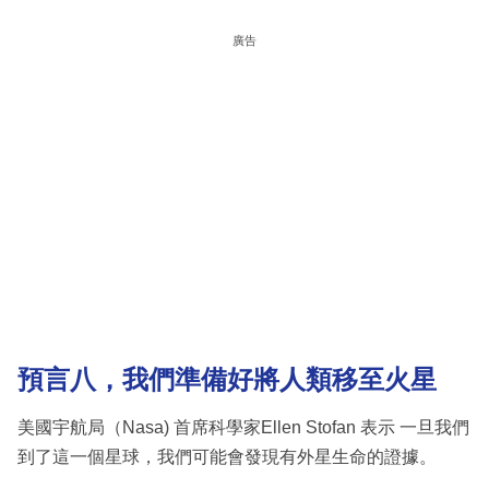
廣告
預言
八，我們準備好將人類移至火星
美國宇航局（Nasa) 首席科學家Ellen Stofan 表示 一旦我們
到了這一個星球，我們可能會發現有外星生命的證據。