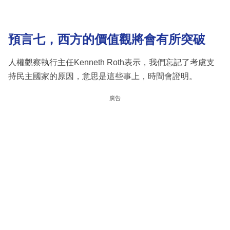
預言
七，西方的價值觀將會有所突破
人權觀察執行主任Kenneth Roth表示，我們忘記了考慮支
持民主國家的原因，意思是這些事上，時間會證明。
廣告