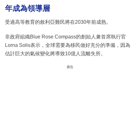
年成為領導層
受過高等教育的敘利亞難民將在2030年前成熟。
非政府組織Blue Rose Compass的創始人兼首席執行官
Lorna Solis表示，全球需要為移民做好充分的準備，因為
估計巨大的氣候變化將導致10億人流離失所。
廣告