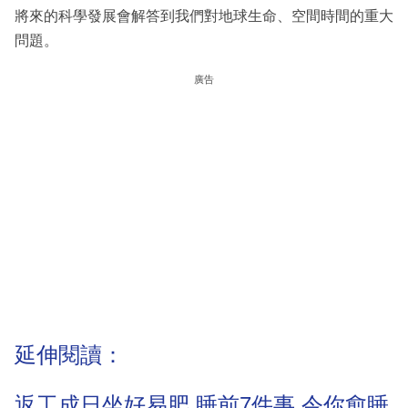
將來的科學發展會解答到我們對地球生命、空間時間的重大
問題。
廣告
延伸閱讀：
返工成日坐好易肥 睡前7件事 令你愈睡