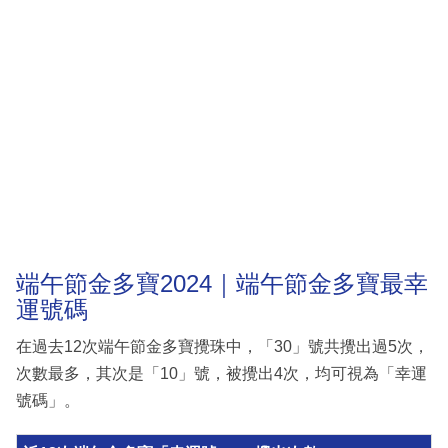
端午節金多寶2024｜端午節金多寶最幸
運號碼
在過去12次端午節金多寶攪珠中，「30」號共攪出過5次，
次數最多，其次是「10」號，被攪出4次，均可視為「幸運
號碼」。