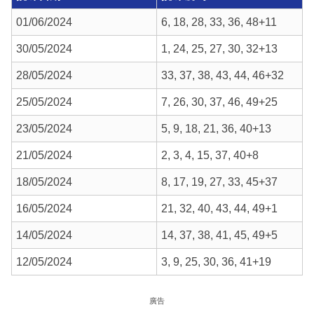
01/06/2024
6, 18, 28, 33, 36, 48+11
30/05/2024
1, 24, 25, 27, 30, 32+13
28/05/2024
33, 37, 38, 43, 44, 46+32
25/05/2024
7, 26, 30, 37, 46, 49+25
23/05/2024
5, 9, 18, 21, 36, 40+13
21/05/2024
2, 3, 4, 15, 37, 40+8
18/05/2024
8, 17, 19, 27, 33, 45+37
16/05/2024
21, 32, 40, 43, 44, 49+1
14/05/2024
14, 37, 38, 41, 45, 49+5
12/05/2024
3, 9, 25, 30, 36, 41+19
廣告