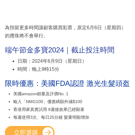
為預留更多時間讓顧客購買彩票，原定6月6日（星期四）
的攪珠將不會舉行。
端午節金多寶2024｜截止投注時間
日期：2024年6月9日（星期日）
時間：晚上9時15分
限時優惠：美國FDA認證 激光生髮頭盔
美國amazon鎖量及評價No. 1
輸入「NMG100」優惠碼額外減$100
香港用家真實試用 8週後效果已經顯著
每週使用3次、每日25分鐘 髮量明顯增加
立即選購