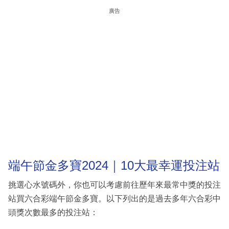
廣告
端午節金多寶2024｜10大最幸運投注站
挑選心水號碼外，你也可以考慮前往歷年來最常中獎的投注
站買六合彩端午節金多寶。以下列出的是過去多年六合彩中
頭獎次數最多的投注站：