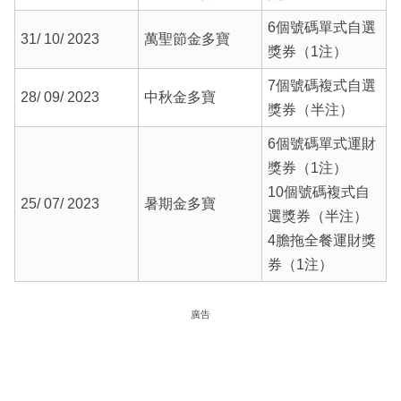
6個號碼單式自選
31/ 10/ 2023
萬聖節金多寶
獎券（1注）
7個號碼複式自選
28/ 09/ 2023
中秋金多寶
獎券（半注）
6個號碼單式運財
獎券（1注）
10個號碼複式自
25/ 07/ 2023
暑期金多寶
選獎券（半注）
4膽拖全餐運財獎
券（1注）
廣告