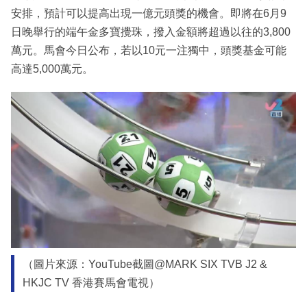
安排，預計可以提高出現一億元頭獎的機會。即將在6月9
日晚舉行的端午金多寶攪珠，撥入金額將超過以往的3,800
萬元。馬會今日公布，若以10元一注獨中，頭獎基金可能
高達5,000萬元。
（圖片來源：YouTube截圖@MARK SIX TVB J2 &
HKJC TV 香港賽馬會電視）