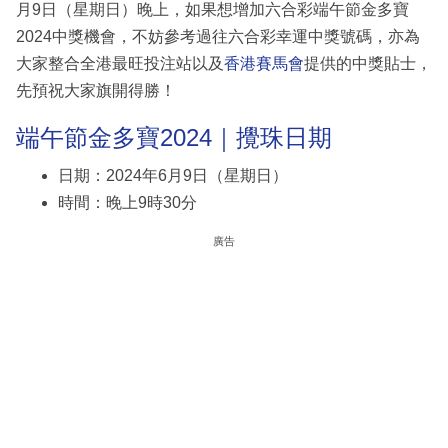
月9日（星期日）晚上，如果想增加六合彩端午節金多寶
2024中獎機會，不妨參考過往六合彩幸運中獎號碼，亦為
大家整合全港最旺投注站以及
香港賽馬會
提供的中獎貼士，
先預祝大家旗開得勝！
端午節金多寶2024｜攪珠日期
日期：2024年6月9日（星期日）
時間：晚上9時30分
廣告