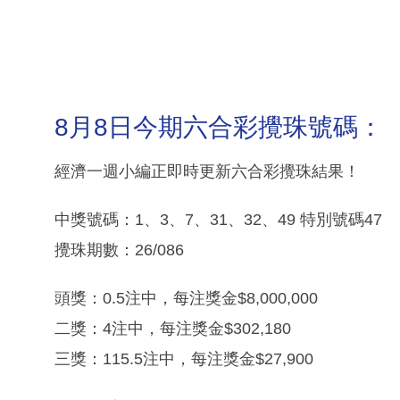
8月8日今期六合彩攪珠號碼：
經濟一週小編正即時更新六合彩攪珠結果！
中獎號碼：1、3、7、31、32、49 特別號碼47
攪珠期數：26/086
頭獎：0.5注中，每注獎金$8,000,000
二獎：4注中，每注獎金$302,180
三獎：115.5注中，每注獎金$27,900