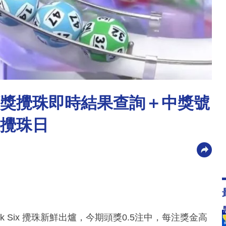
頭獎攪珠即時結果查詢＋中獎號
期攪珠日
k Six 攪珠新鮮出爐，今期頭獎0.5注中，每注獎金高