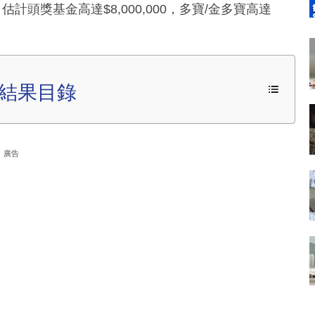
，估計頭獎基金高達$8,000,000，多寶/金多寶高達
結果目錄
廣告