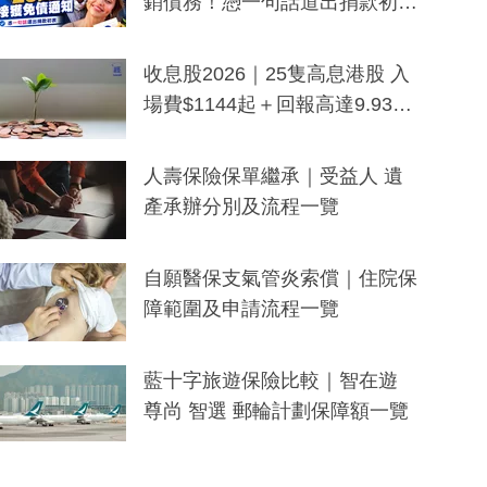
銷債務！憑一句話道出捐款初
衷：加州26萬人接獲免債通知、
一度被誤當詐騙手段
收息股2026｜25隻高息港股 入
場費$1144起＋回報高達9.93
厘！持續更新
人壽保險保單繼承｜受益人 遺
產承辦分別及流程一覽
自願醫保支氣管炎索償｜住院保
障範圍及申請流程一覽
藍十字旅遊保險比較｜智在遊
尊尚 智選 郵輪計劃保障額一覽