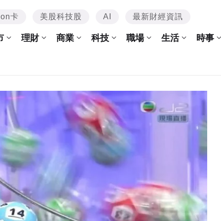
mon卡
美股科技股
AI
最新財經資訊
市
理財
商業
科技
職場
生活
時事