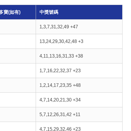
多寶(如有)
中獎號碼
1,3,7,31,32,49 +47
13,24,29,30,42,48 +3
4,11,13,16,31,33 +38
1,7,16,22,32,37 +23
1,2,14,17,23,35 +48
4,7,14,20,21,30 +34
5,7,12,26,31,42 +11
4,7,15,29,32,46 +23