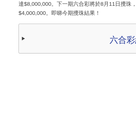
達$8,000,000。下一期六合彩將於8月11日攪珠
$4,000,000。即睇今期攪珠結果！
六合彩