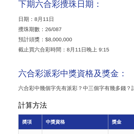
下期六合彩攪珠日期：
日期：8月11日
攪珠期數：26/087
預計頭獎：$8,000,000
截止買六合彩時間：8月11日晚上 9:15
六合彩派彩中獎資格及獎金：
六合彩中幾個字先有派彩？中三個字有幾多錢？
計算方法
奬項
中獎資格
獎金