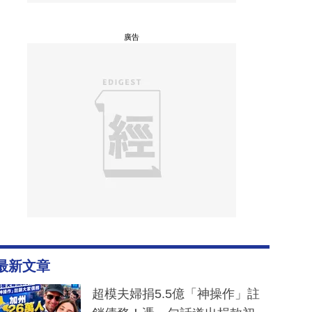
廣告
最新文章
超模夫婦捐5.5億「神操作」註