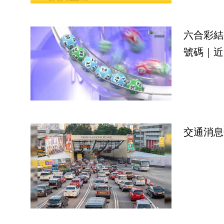
六合彩結
號碼｜近
交通消息