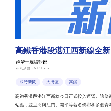
高鐵香港段湛江西新線全新
經濟一週編輯部
Oct 11 2023
生活消閒
即時新聞
大灣區
高鐵
高鐵香港段湛江西新線今日正式投入運營。這條
站點，並且將與江門、開平等著名僑鄉和多個青