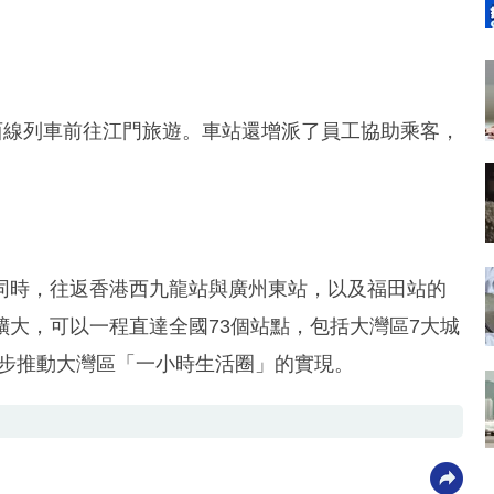
西線列車前往江門旅遊。車站還增派了員工協助乘客，
同時，往返香港西九龍站與廣州東站，以及福田站的
大，可以一程直達全國73個站點，包括大灣區7大城
進一步推動大灣區「一小時生活圈」的實現。