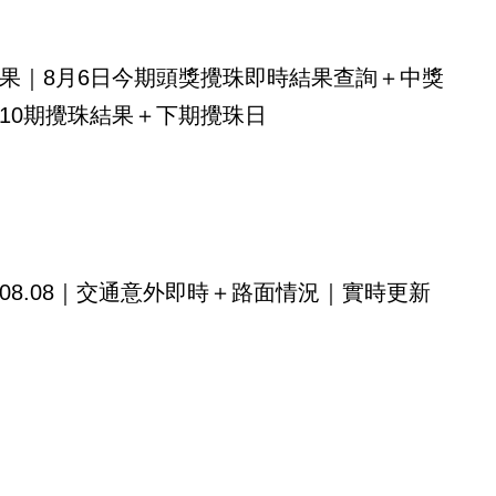
果｜8月6日今期頭獎攪珠即時結果查詢＋中獎
10期攪珠結果＋下期攪珠日
08.08｜交通意外即時＋路面情況｜實時更新