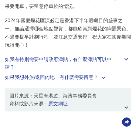
果要開車，要留意停車位的情況。
2024年國慶煙花匯演必定是香港下半年最矚目的盛事之
一。無論選擇哪個地點觀賞，都能欣賞到煙花的絢麗景色。
不過要提早計劃行程，並注意交通安排。祝大家在國慶期間
玩得開心！
如我有特別需要申請
政府津貼
，有什麼津貼可以申
請？
如果我想外旅/返回內地，有什麼需要留意？
圖片來源：天星海港遊、海濱事務委員會
資料或影片來源：
原文網址