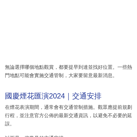
無論選擇哪個地點觀賞，都要提早到達並找好位置。一些熱
門地點可能會實施交通管制，大家要留意最新消息。
國慶煙花匯演2024｜交通安排
在煙花表演期間，通常會有交通管制措施。觀眾應提前規劃
行程，並注意官方公佈的最新交通資訊，以避免不必要的延
誤。