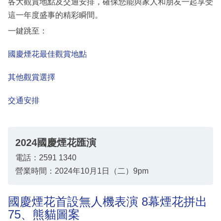
各大觀賞地點及交通安排，確保您能與家人和朋友一起享受
這一年度盛事的精彩瞬間。
一鍵跳至：
國慶煙花最佳觀賞地點
其他觀賞選擇
交通安排
2024國慶煙花匯演
電話：2591 1340
營業時間：2024年10月1日（二）9pm
國慶煙花首設無人機表演 8幕煙花拼出
75、熊貓圖案