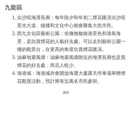
九龍區
尖沙咀海濱長廊：每年除夕和年初二煙花匯演尖沙咀
星光大道、鐘樓和文化中心都會聚集大批市民。
西九文化區藝術公園：坐擁無敵維港景色和港島海
景，是欣賞煙花的人氣好去處。可以走到藝術公園一
樓的觀景台，在更高的角度欣賞煙花匯演。
油麻地避風塘：油麻地避風塘附近的海濱長廊也是賞
煙花的好去處，而且人較少。
海港城：海港城亦會開放海運大廈露天停車場舉辦煙
花觀賞活動，預計將有近萬名市民參與。
廣告