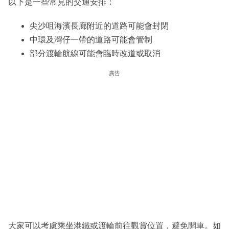
以下是一些常見的交通安排：
尖沙咀海濱長廊附近的道路可能會封閉
中環及灣仔一帶的道路可能會管制
部分渡輪航線可能會臨時改道或取消
廣告
大家可以考慮乘坐港鐵或渡輪前往觀賞位置，避免開車。如