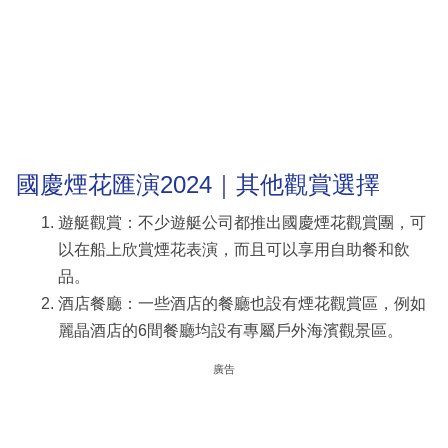
國慶煙花匯演2024｜其他觀賞選擇
遊艇觀賞：不少遊艇公司都推出國慶煙花觀賞團，可
以在船上欣賞煙花表演，而且可以享用自助餐和飲
品。
酒店餐廳：一些酒店的餐廳也設有煙花觀賞區，例如
麗晶酒店的6間餐廳均設有專屬戶外海濱觀景區。
廣告