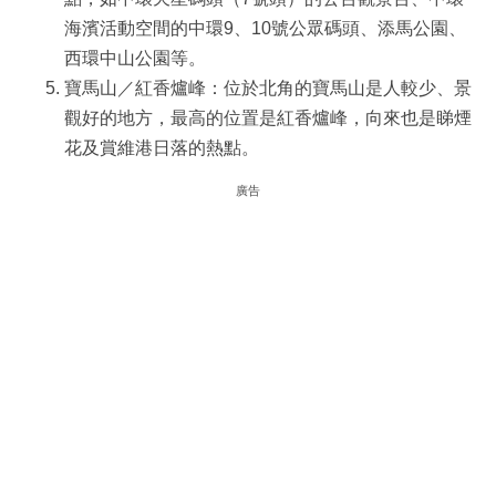
海濱活動空間的中環9、10號公眾碼頭、添馬公園、
西環中山公園等。
寶馬山／紅香爐峰：位於北角的寶馬山是人較少、景
觀好的地方，最高的位置是紅香爐峰，向來也是睇煙
花及賞維港日落的熱點。
廣告