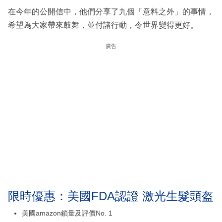
在今年的公開信中，他們分享了九個「意料之外」的事情，
希望為大家帶來鼓舞，並付諸行動，令世界變得更好。
廣告
限時優惠：美國FDA認證 激光生髮頭盔
美國amazon鎖量及評價No. 1