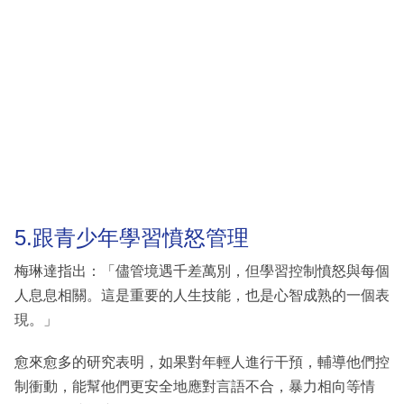
5.跟青少年學習憤怒管理
梅琳達指出：「儘管境遇千差萬別，但學習控制憤怒與每個
人息息相關。這是重要的人生技能，也是心智成熟的一個表
現。」
愈來愈多的研究表明，如果對年輕人進行干預，輔導他們控
制衝動，能幫他們更安全地應對言語不合，暴力相向等情