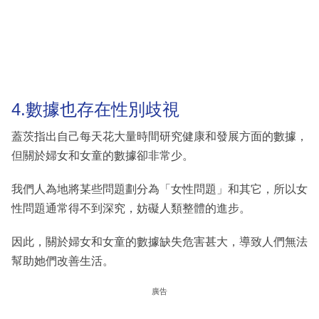
4.數據也存在性別歧視
蓋茨指出自己每天花大量時間研究健康和發展方面的數據，
但關於婦女和女童的數據卻非常少。
我們人為地將某些問題劃分為「女性問題」和其它，所以女
性問題通常得不到深究，妨礙人類整體的進步。
因此，關於婦女和女童的數據缺失危害甚大，導致人們無法
幫助她們改善生活。
廣告