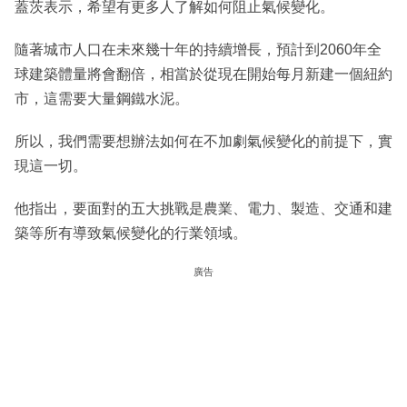
蓋茨表示，希望有更多人了解如何阻止氣候變化。
隨著城市人口在未來幾十年的持續增長，預計到2060年全
球建築體量將會翻倍，相當於從現在開始每月新建一個紐約
市，這需要大量鋼鐵水泥。
所以，我們需要想辦法如何在不加劇氣候變化的前提下，實
現這一切。
他指出，要面對的五大挑戰是農業、電力、製造、交通和建
築等所有導致氣候變化的行業領域。
廣告