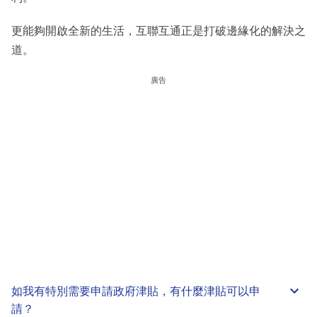
更能夠開啟全新的生活，互聯互通正是打破邊緣化的解決之
道。
廣告
如我有特別需要申請
政府津貼
，有什麼津貼可以申
請？