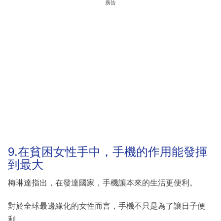
廣告
9.在貧困女性手中，手機的作用能發揮
到最大
梅琳達指出，在發達國家，手機讓本來的生活更便利。
對於全球最邊緣化的女性而言，手機不只是為了讓日子便
利。