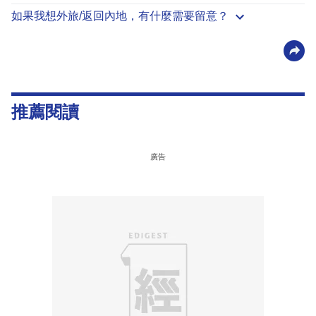
如果我想外旅/返回內地，有什麼需要留意？
推薦閱讀
廣告