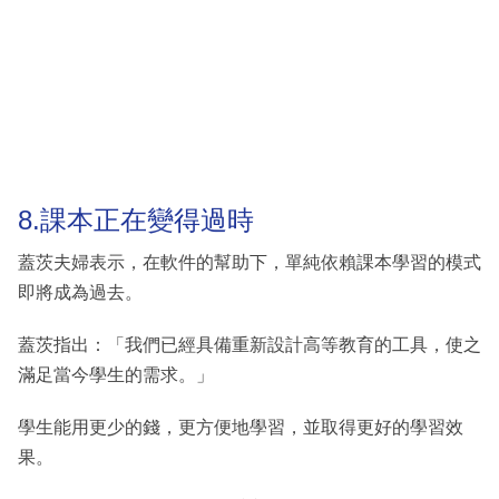
8.課本正在變得過時
蓋茨夫婦表示，在軟件的幫助下，單純依賴課本學習的模式
即將成為過去。
蓋茨指出：「我們已經具備重新設計高等教育的工具，使之
滿足當今學生的需求。」
學生能用更少的錢，更方便地學習，並取得更好的學習效
果。