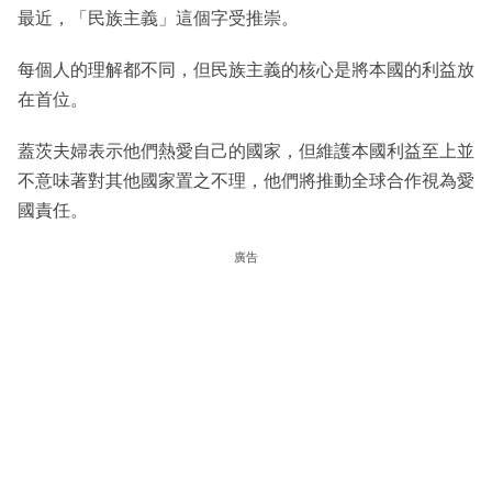
最近，「民族主義」這個字受推崇。
每個人的理解都不同，但民族主義的核心是將本國的利益放
在首位。
蓋茨夫婦表示他們熱愛自己的國家，但維護本國利益至上並
不意味著對其他國家置之不理，他們將推動全球合作視為愛
國責任。
廣告