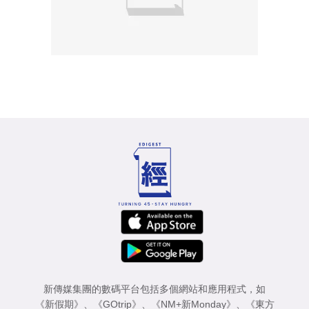
新傳媒集團的數碼平台包括多個網站和應用程式，如
《新假期》
、
《GOtrip》
、
《NM+新Monday》
、
《東方