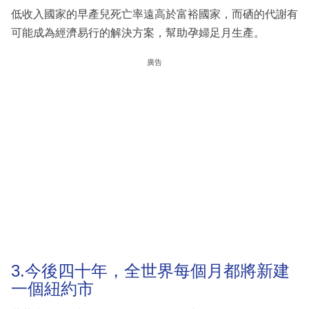
低收入國家的早產兒死亡率遠高於富裕國家，而硒的代謝有
可能成為經濟易行的解決方案，幫助孕婦足月生產。
廣告
3.今後四十年，全世界每個月都將新建
一個紐約市