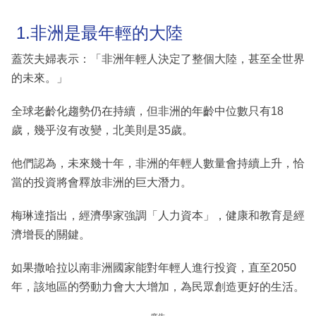
1.非洲是最年輕的大陸
蓋茨夫婦表示：「非洲年輕人決定了整個大陸，甚至全世界
的未來。」
全球老齡化趨勢仍在持續，但非洲的年齡中位數只有18
歲，幾乎沒有改變，北美則是35歲。
他們認為，未來幾十年，非洲的年輕人數量會持續上升，恰
當的投資將會釋放非洲的巨大潛力。
梅琳達指出，經濟學家強調「人力資本」，健康和教育是經
濟增長的關鍵。
如果撒哈拉以南非洲國家能對年輕人進行投資，直至2050
年，該地區的勞動力會大大增加，為民眾創造更好的生活。