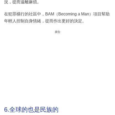
況，從而遠離麻煩。
在犯罪橫行的社區中，BAM（Becoming a Man）項目幫助
年輕人控制自身情緒，從而作出更好的決定。
廣告
6.全球的也是民族的