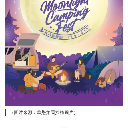
（圖片來源：華懋集團授權圖片）