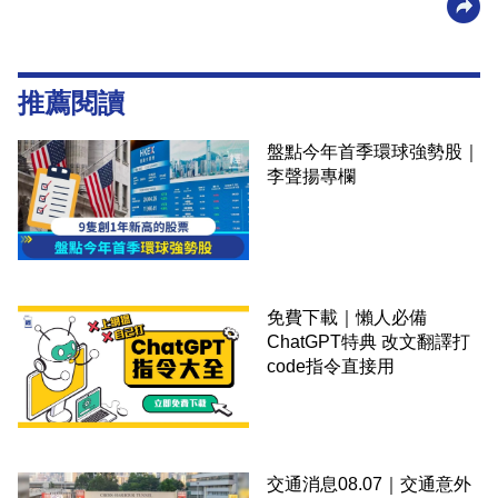
推薦閱讀
盤點今年首季環球強勢股｜
李聲揚專欄
免費下載｜懶人必備
ChatGPT特典 改文翻譯打
code指令直接用
交通消息08.07｜交通意外