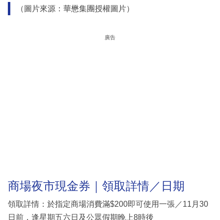
（圖片來源：華懋集團授權圖片）
廣告
商場夜市現金券｜領取詳情／日期
領取詳情：於指定商場消費滿$200即可使用一張／11月30
日前，逢星期五六日及公眾假期晚上8時後