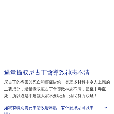
過量攝取尼古丁會導致神志不清
尼古丁的禍害與死亡和癌症掛鉤，是眾多材料中令人上癮的
主要成分，過量攝取尼古丁會導致神志不清，甚至中毒至
死，所以還是不建議大家不要吸煙，煙民努力戒煙！
如我有特別需要申請
政府津貼
，有什麼津貼可以申