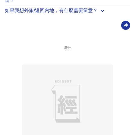
請？
如果我想外旅/返回內地，有什麼需要留意？
廣告