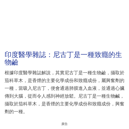
印度醫學雜誌：尼古丁是一種致癮的生
物鹼
根據印度醫學雜誌解說，其實尼古丁是一種生物鹼，攝取於
茄科草木，是香煙的主要化學成份和致癮成份，屬興奮劑的
一種，當吸入尼古丁，便會通過肺膜進入血液，並通過心臟
傳到大腦，從而令人感到神經放鬆。尼古丁是一種生物鹹，
攝取於茄科草木，是香煙的主要化學成份和致癮成份，興奮
劑的一種。
廣告