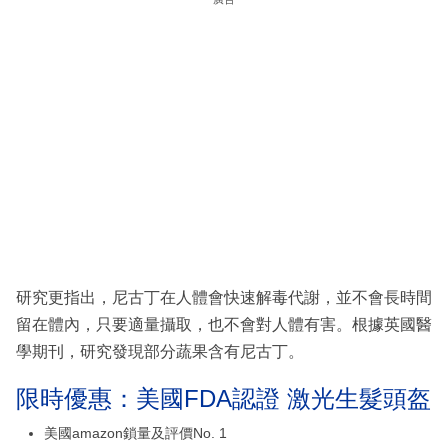
研究更指出，尼古丁在人體會快速解毒代謝，並不會長時間
留在體內，只要適量攝取，也不會對人體有害。根據英國醫
學期刊，研究發現部分蔬果含有尼古丁。
限時優惠：美國FDA認證 激光生髮頭盔
美國amazon鎖量及評價No. 1