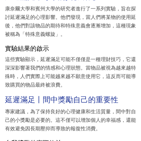
康奈爾大學和賓州大學的研究者進行了一系列實驗，旨在探
討延遲滿足的心理影響。他們發現，當人們將某物的使用延
後，他們對該物品的期待和特殊意義會逐漸增加，這種現象
被稱為「特殊意義螺旋」。
實驗結果的啟示
這些實驗顯示，延遲滿足可能不僅僅是一種理財技巧，它還
深深影響著我們的情感和心理狀態。當物品被視為越來越特
殊時，人們實際上可能越來越不願意使用它，這反而可能導
致購買的物品最終被浪費。
延遲滿足丨間中獎勵自己的重要性
專家建議，為了保持良好的心理健康和生活質量，間中對自
己的小獎勵是必要的。這不僅可以增加個人的幸福感，還能
有效避免因長期壓抑而導致的報復性消費。