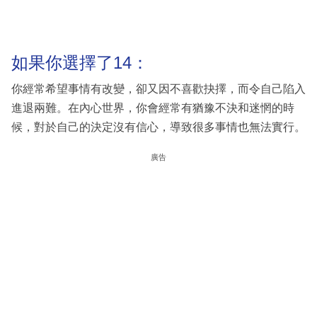
如果你選擇了14：
你經常希望事情有改變，卻又因不喜歡抉擇，而令自己陷入
進退兩難。在內心世界，你會經常有猶豫不決和迷惘的時
候，對於自己的決定沒有信心，導致很多事情也無法實行。
廣告