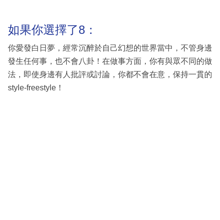
如果你選擇了8：
你愛發白日夢，經常沉醉於自己幻想的世界當中，不管身邊
發生任何事，也不會八卦！在做事方面，你有與眾不同的做
法，即使身邊有人批評或討論，你都不會在意，保持一貫的
style-freestyle！