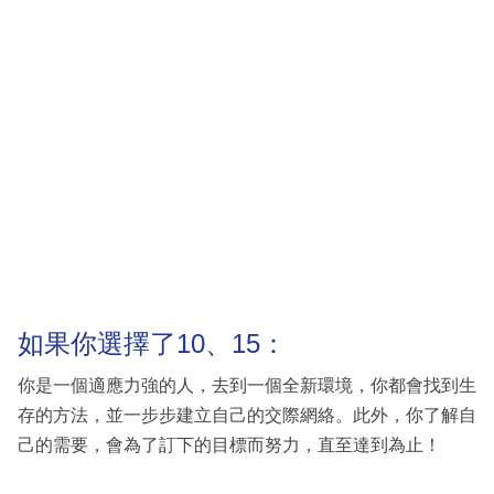
如果你選擇了10、15：
你是一個適應力強的人，去到一個全新環境，你都會找到生
存的方法，並一步步建立自己的交際網絡。此外，你了解自
己的需要，會為了訂下的目標而努力，直至達到為止！