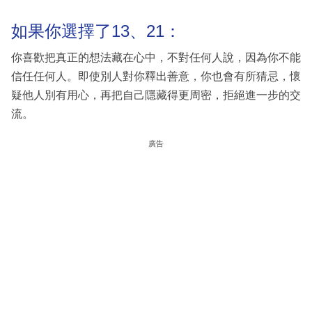
如果你選擇了13、21：
你喜歡把真正的想法藏在心中，不對任何人說，因為你不能
信任任何人。即使別人對你釋出善意，你也會有所猜忌，懷
疑他人別有用心，再把自己隱藏得更周密，拒絕進一步的交
流。
廣告