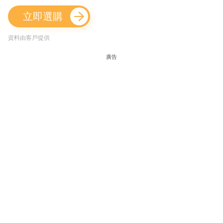
立即選購
資料由客戶提供
廣告