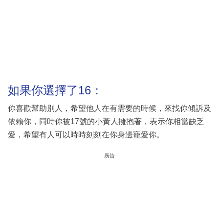
如果你選擇了16：
你喜歡幫助別人，希望他人在有需要的時候，來找你傾訴及
依賴你，同時你被17號的小黃人擁抱著，表示你相當缺乏
愛，希望有人可以時時刻刻在你身邊寵愛你。
廣告