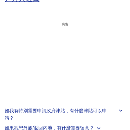
廣告
如我有特別需要申請
政府津貼
，有什麼津貼可以申
請？
如果我想外旅/返回內地，有什麼需要留意？