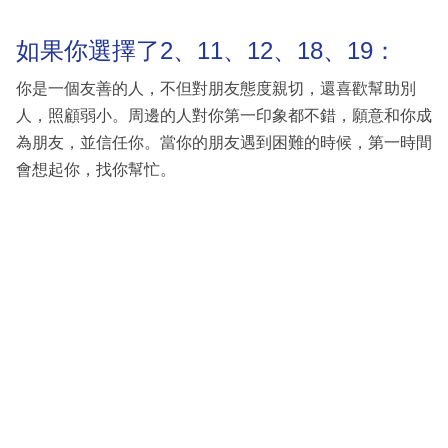
如果你選擇了2、11、12、18、19：
你是一個友善的人，不但對朋友態度親切，還喜歡幫助別
人，照顧弱小。周邊的人對你第一印象都不錯，願意和你成
為朋友，並信任你。當你的朋友遇到困難的時候，第一時間
會想起你，找你幫忙。