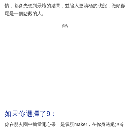
情，都會先想到最壞的結果，並陷入更消極的狀態，徹頭徹
尾是一個悲觀的人。
廣告
如果你選擇了9：
你在朋友圈中擔當開心果，是氣氛maker，在你身邊絕無冷