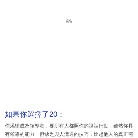
廣告
如果你選擇了20：
你渴望成為領導者，要所有人都照你的說話行動，雖然你具
有領導的能力，但缺乏與人溝通的技巧，比起他人的真正需