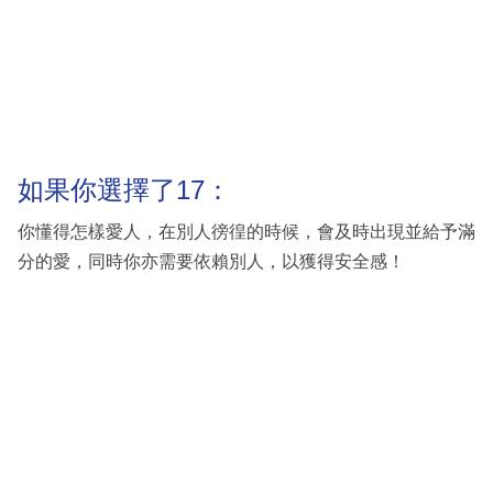
如果你選擇了17：
你懂得怎樣愛人，在別人徬徨的時候，會及時出現並給予滿
分的愛，同時你亦需要依賴別人，以獲得安全感！