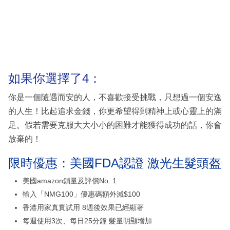
如果你選擇了4：
你是一個隨遇而安的人，不喜歡接受挑戰，只想過一個安逸
的人生！比起追求金錢，你更希望得到精神上或心靈上的滿
足。假若需要克服大大小小的困難才能獲得成功的話，你會
放棄的！
限時優惠：美國FDA認證 激光生髮頭盔
美國amazon鎖量及評價No. 1
輸入「NMG100」優惠碼額外減$100
香港用家真實試用 8週後效果已經顯著
每週使用3次、每日25分鐘 髮量明顯增加