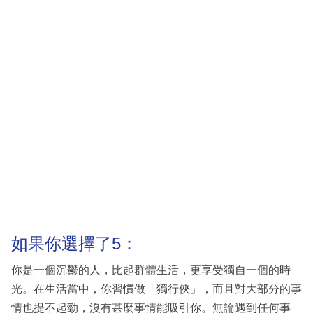
如果你選擇了5：
你是一個沉鬱的人，比起群體生活，更享受獨自一個的時
光。在生活當中，你習慣做「獨行俠」，而且對大部分的事
情也提不起勁，沒有甚麼事情能吸引你。無論遇到任何事