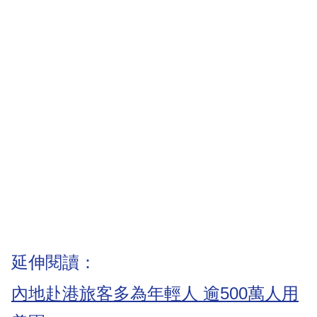
延伸閱讀：
內地赴港旅客多為年輕人 逾500萬人用