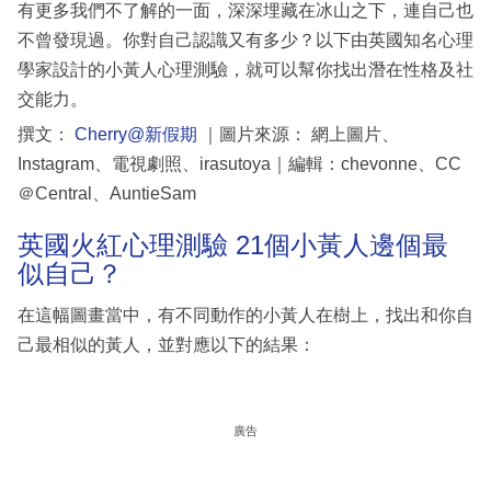
有更多我們不了解的一面，深深埋藏在冰山之下，連自己也
不曾發現過。你對自己認識又有多少？以下由英國知名心理
學家設計的小黃人心理測驗，就可以幫你找出潛在性格及社
交能力。
撰文：
Cherry@新假期
｜圖片來源： 網上圖片、
Instagram、電視劇照、irasutoya｜編輯：chevonne、CC
＠Central、AuntieSam
英國火紅心理測驗 21個小黃人邊個最
似自己？
在這幅圖畫當中，有不同動作的小黃人在樹上，找出和你自
己最相似的黃人，並對應以下的結果：
廣告