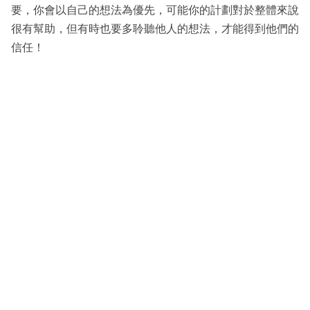
要，你會以自己的想法為優先，可能你的計劃對於整體來說
很有幫助，但有時也要多聆聽他人的想法，才能得到他們的
信任！