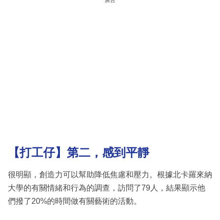
廣告
【打工仔】
第二，感到平靜
很明顯，創造力可以幫助降低焦慮和壓力。根據北卡羅來納
大學的有關情緒和行為的調查，訪問了79人，結果顯示他
們撥了20%的時間做有關藝術的活動。