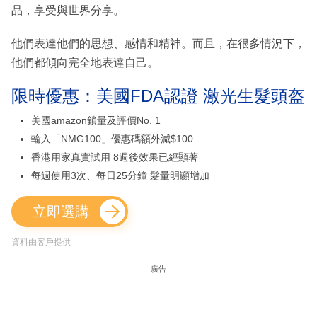
品，享受與世界分享。
他們表達他們的思想、感情和精神。而且，在很多情況下，
他們都傾向完全地表達自己。
限時優惠：美國FDA認證 激光生髮頭盔
美國amazon鎖量及評價No. 1
輸入「NMG100」優惠碼額外減$100
香港用家真實試用 8週後效果已經顯著
每週使用3次、每日25分鐘 髮量明顯增加
立即選購
資料由客戶提供
廣告