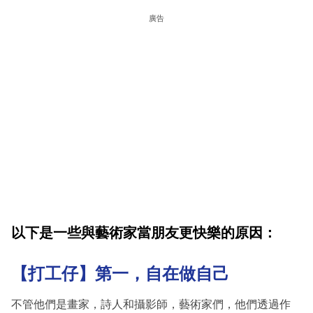
廣告
以下是一些與藝術家當朋友更快樂的原因：
【打工仔】
第一，自在做自己
不管他們是畫家，詩人和攝影師，藝術家們，他們透過作