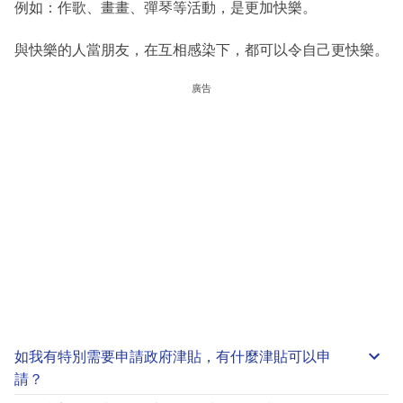
例如：作歌、畫畫、彈琴等活動，是更加快樂。
與快樂的人當朋友，在互相感染下，都可以令自己更快樂。
廣告
如我有特別需要申請
政府津貼
，有什麼津貼可以申
請？