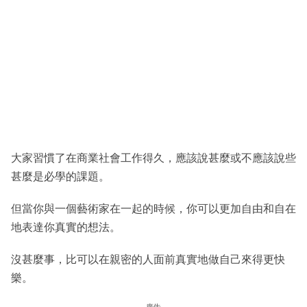
大家習慣了在商業社會工作得久，應該說甚麼或不應該說些
甚麼是必學的課題。
但當你與一個藝術家在一起的時候，你可以更加自由和自在
地表達你真實的想法。
沒甚麼事，比可以在親密的人面前真實地做自己來得更快
樂。