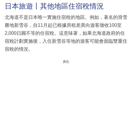
日本旅遊丨其他地區住宿稅情況
北海道不是日本唯一實施住宿稅的地區。例如，著名的滑雪
勝地新雪谷，自11月起已根據房租差異向遊客徵收100至
2,000日圓不等的住宿稅。這意味著，如果北海道政府的住
宿稅計劃實施後，入住新雪谷等地的遊客可能會面臨雙重住
宿稅的情況。
廣告