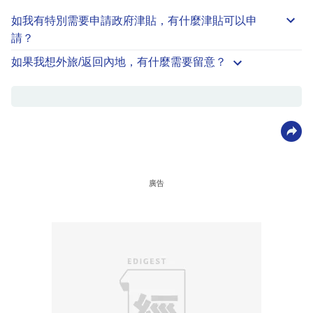
如我有特別需要申請
政府津貼
，有什麼津貼可以申
請？
如果我想外旅/返回內地，有什麼需要留意？
廣告