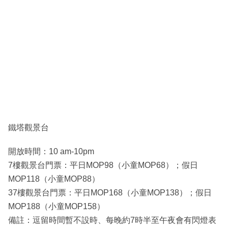
鐵塔觀景台
開放時間：10 am-10pm
7樓觀景台門票：平日MOP98（小童MOP68）；假日
MOP118（小童MOP88）
37樓觀景台門票：平日MOP168（小童MOP138）；假日
MOP188（小童MOP158）
備註：逗留時間暫不設時、每晚約7時半至午夜會有閃燈表