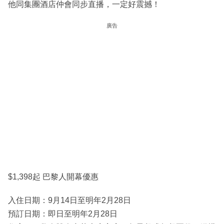
他同集團酒店仲會同步直播，一定好震撼！
廣告
$1,398起 巴黎人開幕優惠
入住日期：9月14日至明年2月28日
預訂日期：即日至明年2月28日