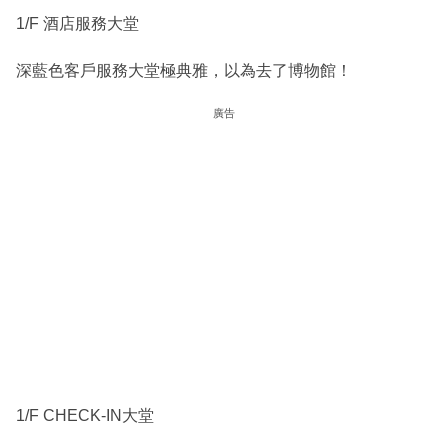
1/F 酒店服務大堂
深藍色客戶服務大堂極典雅，以為去了博物館！
廣告
1/F CHECK-IN大堂