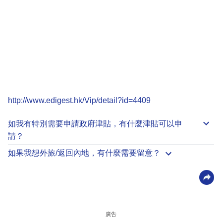
http://www.edigest.hk/Vip/detail?id=4409
如我有特別需要申請
政府津貼
，有什麼津貼可以申
請？
如果我想外旅/返回內地，有什麼需要留意？
廣告