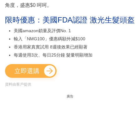
角度，盛惠$0 呵呵。
限時優惠：美國FDA認證 激光生髮頭盔
美國amazon鎖量及評價No. 1
輸入「NMG100」優惠碼額外減$100
香港用家真實試用 8週後效果已經顯著
每週使用3次、每日25分鐘 髮量明顯增加
立即選購
資料由客戶提供
廣告