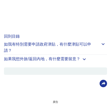
回到目錄
如我有特別需要申請
政府津貼
，有什麼津貼可以申
請？
如果我想外旅/返回內地，有什麼需要留意？
廣告