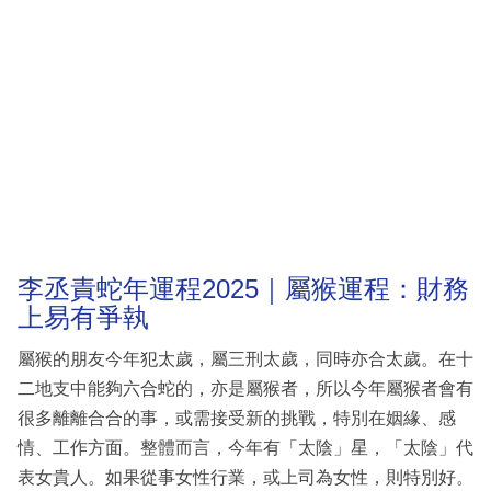
李丞責蛇年運程2025｜屬猴運程：財務
上易有爭執
屬猴的朋友今年犯太歲，屬三刑太歲，同時亦合太歲。在十
二地支中能夠六合蛇的，亦是屬猴者，所以今年屬猴者會有
很多離離合合的事，或需接受新的挑戰，特別在姻緣、感
情、工作方面。整體而言，今年有「太陰」星，「太陰」代
表女貴人。如果從事女性行業，或上司為女性，則特別好。