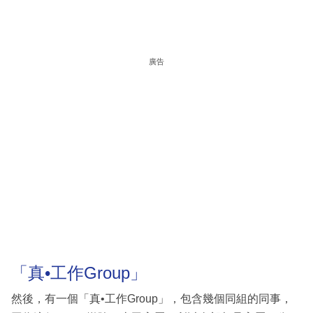
廣告
「真•工作Group」
然後，有一個「真•工作Group」，包含幾個同組的同事，