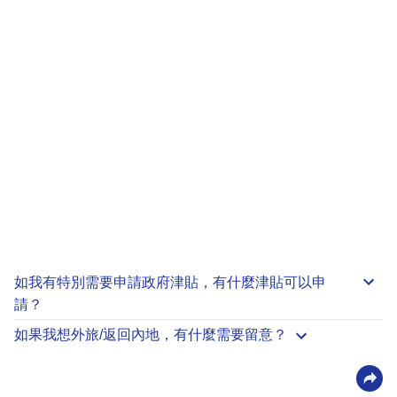
如我有特別需要申請
政府津貼
，有什麼津貼可以申
請？
如果我想外旅/返回內地，有什麼需要留意？