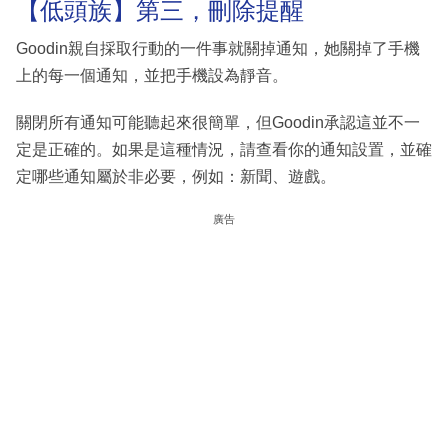
【低頭族】第三，刪除提醒
Goodin親自採取行動的一件事就關掉通知，她關掉了手機
上的每一個通知，並把手機設為靜音。
關閉所有通知可能聽起來很簡單，但Goodin承認這並不一
定是正確的。如果是這種情況，請查看你的通知設置，並確
定哪些通知屬於非必要，例如：新聞、遊戲。
廣告