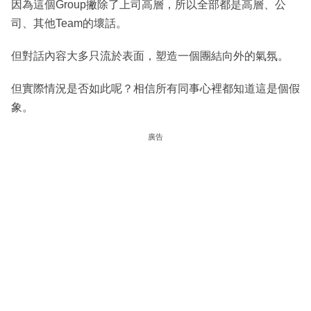
因為這個Group撇除了上司高層，所以全部都是高層、公
司、其他Team的壞話。
但對話內容大多只流於表面，塑造一個團結向外的氣氛。
但實際情況是否如此呢？相信所有同事心裡都知道這是個假
象。
廣告