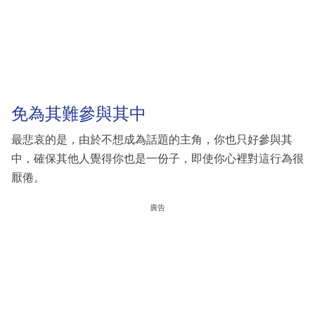
免為其難參與其中
最悲哀的是，由於不想成為話題的主角，你也只好參與其
中，確保其他人覺得你也是一份子，即使你心裡對這行為很
厭倦。
廣告