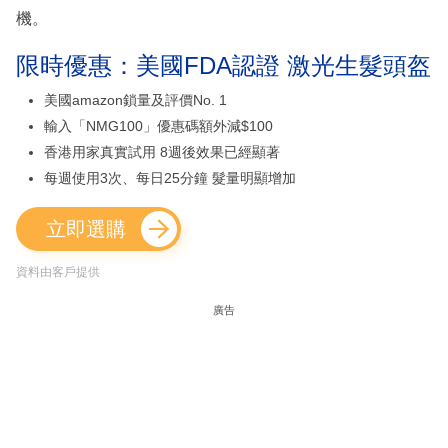
機。
限時優惠：美國FDA認證 激光生髮頭盔
美國amazon鎖量及評價No. 1
輸入「NMG100」優惠碼額外減$100
香港用家真實試用 8週後效果已經顯著
每週使用3次、每日25分鐘 髮量明顯增加
立即選購
資料由客戶提供
廣告