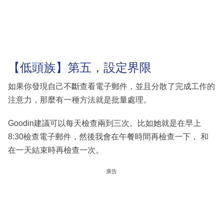
【低頭族】第五，設定界限
如果你發現自己不斷查看電子郵件，並且分散了完成工作的
注意力，那麼有一種方法就是批量處理。
Goodin建議可以每天檢查兩到三次。比如她就是在早上
8:30檢查電子郵件，然後我會在午餐時間再檢查一下， 和
在一天結束時再檢查一次。
廣告