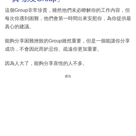
這個Group非常珍貴，雖然他們未必瞭解你的工作內容，但
每次你遇到困難，他們會第一時間出來安慰你，為你提供最
真心的建議。
能夠分享困難挫敗的Group雖然重要，但是一個能讓你分享
成功，不會因此而妒忌你、疏遠你更加重要。
因為人大了，能夠分享喜悅的人不多。
廣告