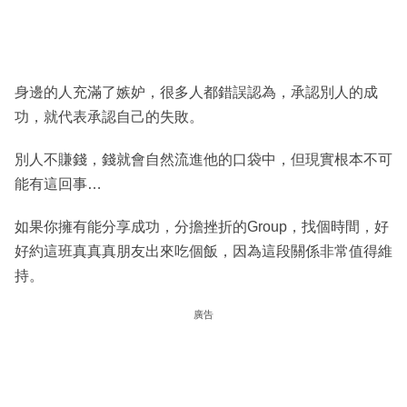
身邊的人充滿了嫉妒，很多人都錯誤認為，承認別人的成
功，就代表承認自己的失敗。
別人不賺錢，錢就會自然流進他的口袋中，但現實根本不可
能有這回事…
如果你擁有能分享成功，分擔挫折的Group，找個時間，好
好約這班真真真朋友出來吃個飯，因為這段關係非常值得維
持。
廣告