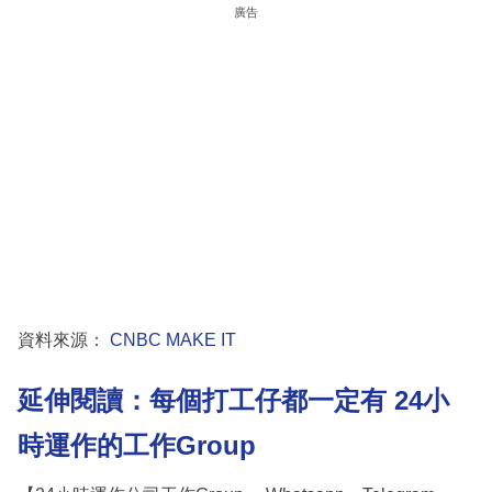
廣告
資料來源：
CNBC MAKE IT
延伸閱讀：每個打工仔都一定有 24小
時運作的工作Group