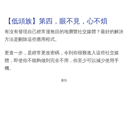
【低頭族】第四，眼不見，心不煩
有沒有發現自己經常漫無目的地瀏覽社交媒體？最好的解決
方法是刪除這些應用程式。
更進一步，是經常更改密碼，令到你很難進入這些社交媒
體，即使你不能夠做到完全不用，你至少可以減少使用手
機。
廣告