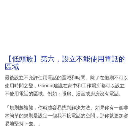
【低頭族】第六，設立不能使用電話的
區域
最後設立不允許使用電話的區域和時間。除了在假期不可以
使用時間之登，Goodin建議在家中和工作場所都可以設立
不使用電話的區域。例如：睡房、浴室或廚房沒有電話。
「規則越複雜，你就越容易找到解決方法。如果你有一個非
常簡單的規則是設定一個我不接電話的空間，那你就更加容
易地堅持下去。」