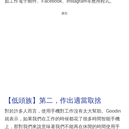
如工作電子郵件、Facebook、Instagram等應用程式。
廣告
【低頭族】第二，作出適當取捨
對於許多人而言，使用手機對工作沒有太大幫助。Goodin
就表示，如果我們在工作的時候都花了很多時間智能手機
上，那對我們來說意味著我們不能再在休閒的時間使用手