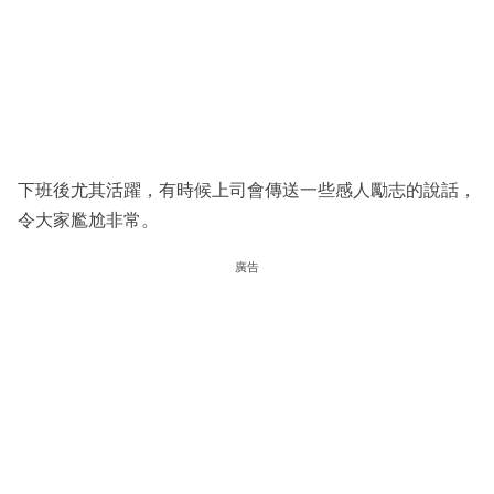
下班後尤其活躍，有時候上司會傳送一些感人勵志的說話，
令大家尷尬非常。
廣告