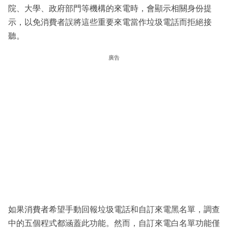
院、大學、政府部門等機構的來電時，會顯示相關身份提
示，以免消費者誤將這些重要來電當作垃圾電話而拒絕接
聽。
廣告
如果消費者希望手動回報垃圾電話和自訂來電黑名單，調查
中的五個程式都涵蓋此功能。然而，自訂來電白名單功能僅