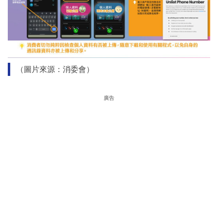
（圖片來源：消委會）
廣告