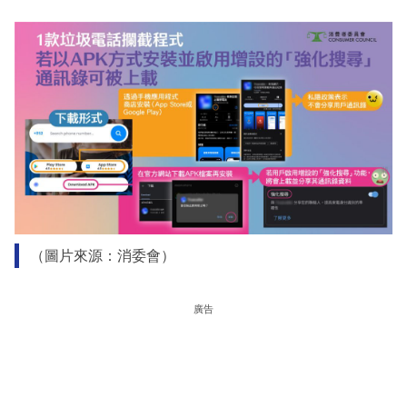
（圖片來源：消委會）
廣告