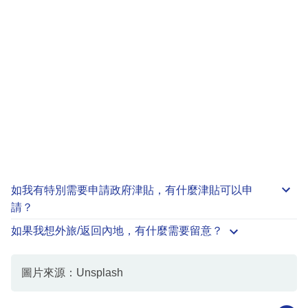
如我有特別需要申請
政府津貼
，有什麼津貼可以申
請？
如果我想外旅/返回內地，有什麼需要留意？
圖片來源：Unsplash