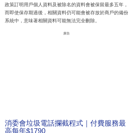
政策訂明用戶個人資料及被除名的資料會被保留最多五年，
而即使保存期過後，相關資料仍可能會被存放於商戶的備份
系統中，意味著相關資料可能無法完全刪除。
廣告
消委會垃圾電話攔截程式｜付費服務最
高每年$1790