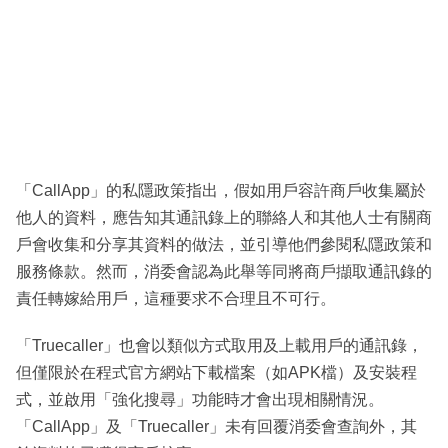
「CallApp」的私隱政策指出，假如用戶容許商戶收集屬於
他人的資料，應告知其通訊錄上的聯絡人和其他人士有關商
戶會收集和分享其資料的做法，並引導他們參閱私隱政策和
服務條款。然而，消委會認為此舉等同將商戶擷取通訊錄的
責任轉嫁給用戶，這種要求不合理且不可行。
「Truecaller」也會以類似方式取用及上載用戶的通訊錄，
但僅限於在程式官方網站下載檔案（如APK檔）及安裝程
式，並啟用「強化搜尋」功能時才會出現相關情況。
「CallApp」及「Truecaller」未有回覆消委會查詢外，其