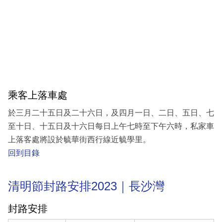
乘客上落車處
於三月二十五日及二十六日，及四月一日、二日、五日、七
至十日、十五日及十六日每日上午七時至下午六時，私家車
上落客處將設於毓華街西行線近毓學里。
回到目錄
清明節封路安排2023｜長沙灣
封路安排