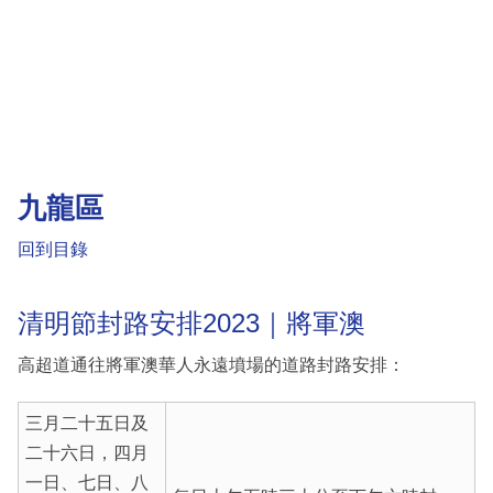
九龍區
回到目錄
清明節封路安排2023｜將軍澳
高超道通往將軍澳華人永遠墳場的道路封路安排：
三月二十五日及
二十六日，四月
一日、七日、八