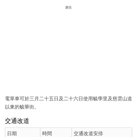
廣告
電單車可於三月二十五日及二十六日使用毓學里及慈雲山道
以東的毓華街。
交通改道
日期
時間
交通改道安排