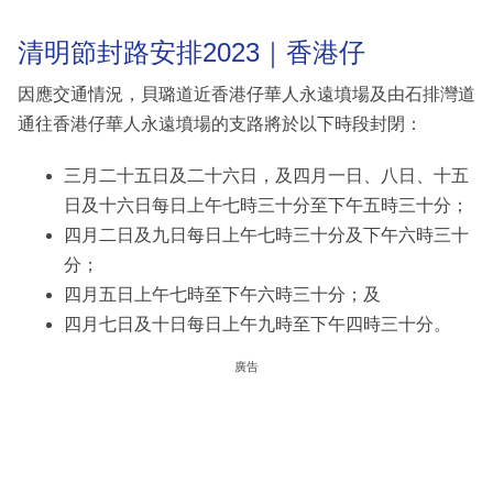
清明節封路安排2023｜香港仔
因應交通情況，貝璐道近香港仔華人永遠墳場及由石排灣道
通往香港仔華人永遠墳場的支路將於以下時段封閉：
三月二十五日及二十六日，及四月一日、八日、十五
日及十六日每日上午七時三十分至下午五時三十分；
四月二日及九日每日上午七時三十分及下午六時三十
分；
四月五日上午七時至下午六時三十分；及
四月七日及十日每日上午九時至下午四時三十分。
廣告