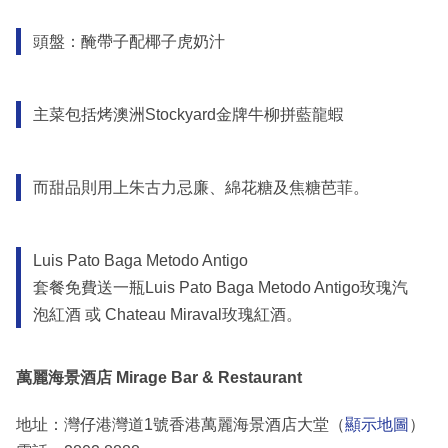
頭盤：醃帶子配椰子虎奶汁
主菜包括烤澳洲Stockyard金牌牛柳拼藍龍蝦
而甜品則用上朱古力忌廉、綿花糖及焦糖芭菲。
Luis Pato Baga Metodo Antigo
套餐免費送一瓶Luis Pato Baga Metodo Antigo玫瑰汽
泡紅酒 或 Chateau Miraval玫瑰紅酒。
萬麗海景酒店 Mirage Bar & Restaurant
地址：灣仔港灣道1號香港萬麗海景酒店大堂（
顯示地圖
）