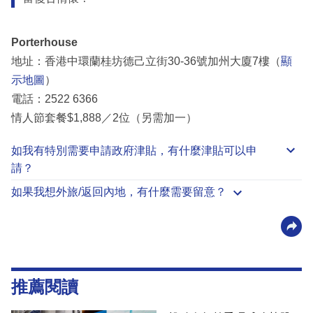
Porterhouse
地址：香港中環蘭桂坊德己立街30-36號加州大廈7樓（
顯
示地圖
）
電話：2522 6366
情人節套餐$1,888／2位（另需加一）
如我有特別需要申請
政府津貼
，有什麼津貼可以申
請？
如果我想外旅/返回內地，有什麼需要留意？
推薦閱讀