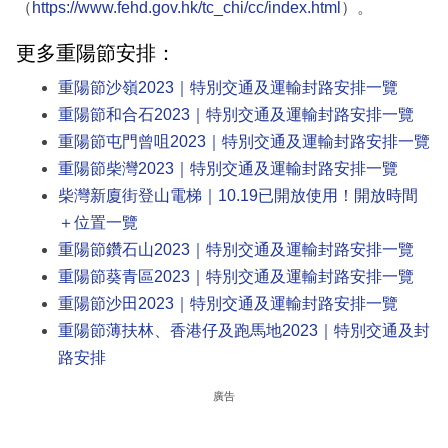
（
https://www.fehd.gov.hk/tc_chi/cc/index.html
）。
更多重陽節安排：
重陽節沙嶺2023｜特別交通及運輸封路安排一覽
重陽節和合石2023｜特別交通及運輸封路安排一覽
重陽節屯門曾咀2023｜特別交通及運輸封路安排一覽
重陽節柴灣2023｜特別交通及運輸封路安排一覽
柴灣新廈街登山電梯｜10.19已開放使用！開放時間
＋位置一覽
重陽節鑽石山2023｜特別交通及運輸封路安排一覽
重陽節葵青區2023｜特別交通及運輸封路安排一覽
重陽節沙田2023｜特別交通及運輸封路安排一覽
重陽節薄扶林、香港仔及跑馬地2023｜特別交通及封
路安排
廣告