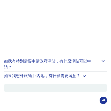
如我有特別需要申請
政府津貼
，有什麼津貼可以申
請？
如果我想外旅/返回內地，有什麼需要留意？