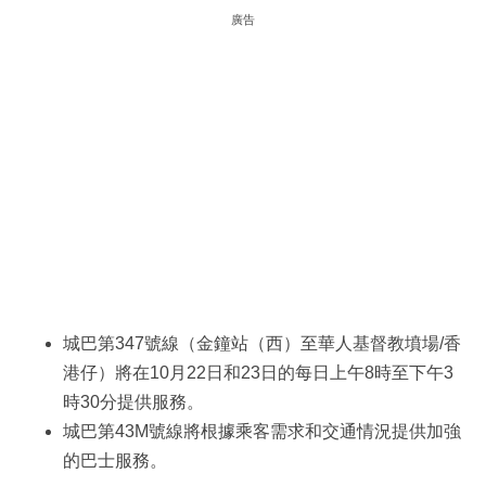
廣告
城巴第347號線（金鐘站（西）至華人基督教墳場/香
港仔）將在10月22日和23日的每日上午8時至下午3
時30分提供服務。
城巴第43M號線將根據乘客需求和交通情況提供加強
的巴士服務。