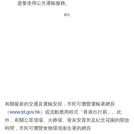
盡量使用公共運輸服務。
廣告
有關最新的交通及運輸安排，市民可瀏覽運輸署網頁
（
www.td.gov.hk
）或流動應用程式「香港出行易」。此
外，有關公眾墳場、火葬場、骨灰安置所及紀念花園的開放
時間，市民可瀏覽食物環境衞生署的網頁