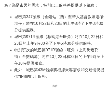
為了滿足市民的需求，特別巴士服務將提供以下路線：
城巴第347號線（金鐘站（西）至華人基督教墳場/香
港仔）將在10月22日和23日的上午8時至下午3時30
分提供服務。
城巴第971R號線（數碼港至旺角）將在10月22日和
23日的上午9時30分至下午5時30分提供服務。
特別班次的城巴第971R號線（旺角（上海街近弼
街）至數碼港）將在10月22日和23日的上午9時至上
午10時提供服務。
此外，城巴第43M號線將根據乘客需求和交通情況提
供加強的巴士服務。
廣告