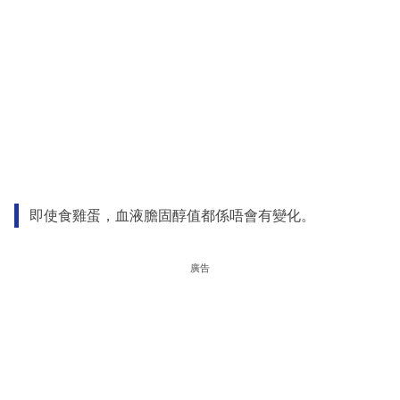
即使食雞蛋，血液膽固醇值都係唔會有變化。
廣告