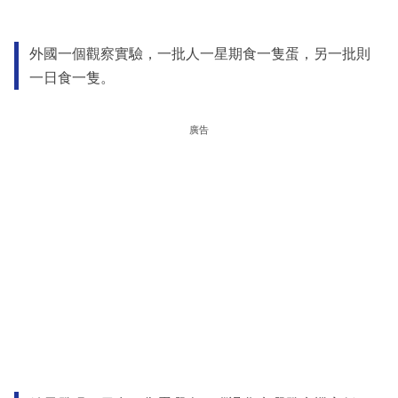
外國一個觀察實驗，一批人一星期食一隻蛋，另一批則
一日食一隻。
廣告