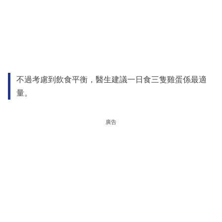
不過考慮到飲食平衡，醫生建議一日食三隻雞蛋係最適
量。
廣告