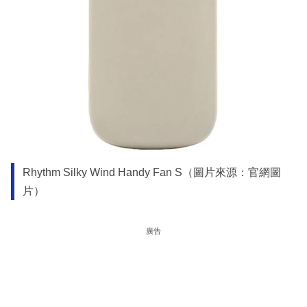
Rhythm Silky Wind Handy Fan S（圖片來源：官網圖
片）
廣告