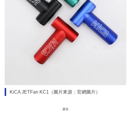
KiCA JETFan KC1（圖片來源：官網圖片）
廣告