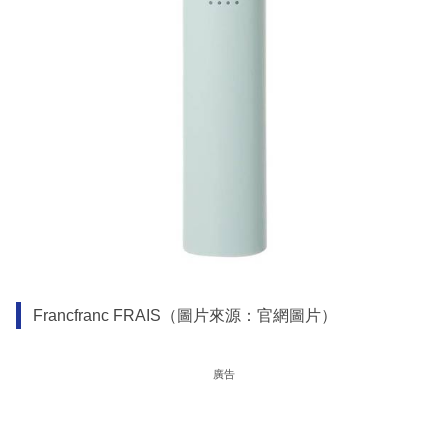
Francfranc FRAIS（圖片來源：官網圖片）
廣告