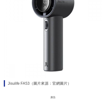
Jisulife FA53（圖片來源：官網圖片）
廣告