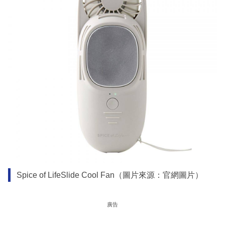
Spice of LifeSlide Cool Fan（圖片來源：官網圖片）
廣告