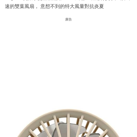
速的雙葉風扇， 意想不到的特大風量對抗炎夏
廣告