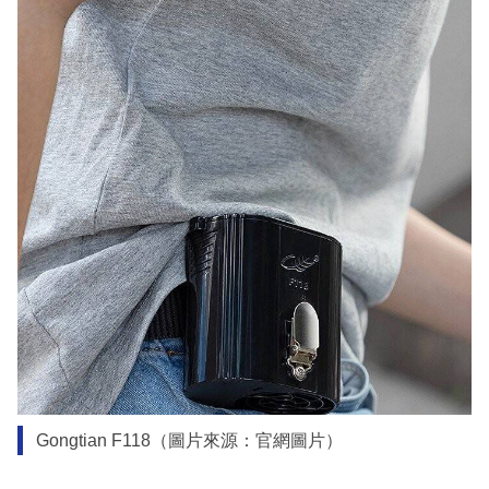
Gongtian F118（圖片來源：官網圖片）