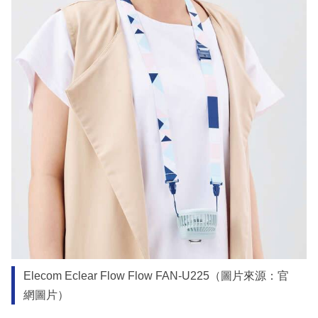
Elecom Eclear Flow Flow FAN-U225（圖片來源：官
網圖片）