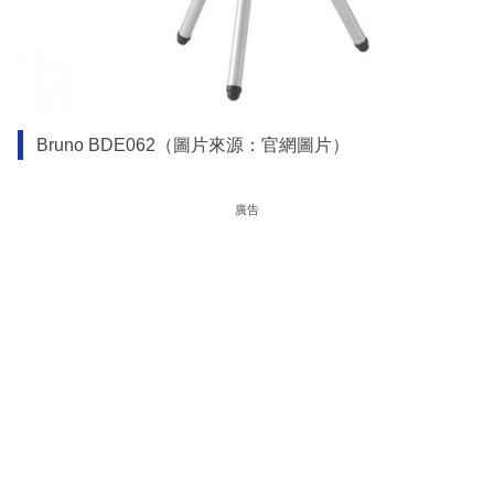
Bruno BDE062（圖片來源：官網圖片）
廣告