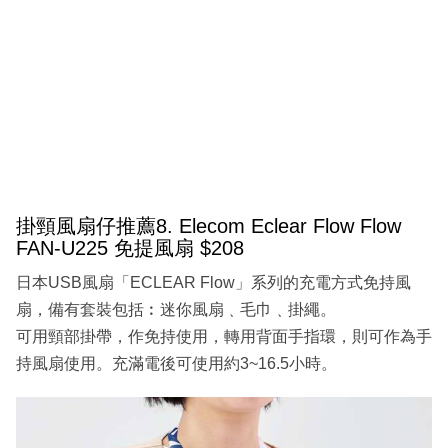
掛頸風扇仔推薦8. Elecom Eclear Flow Flow
FAN-U225 免提風扇 $208
日本USB風扇「ECLEAR Flow」系列的充電方式免持風
扇，備有套裝包括︰迷你風扇﹑毛巾﹑掛繩。
可用頸部掛帶，作免持使用，轉用背面手指環，則可作為手
持風扇使用。充滿電後可使用約3~16.5小時。