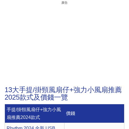
廣告
13大手提/掛頸風扇仔+強力小風扇推薦
2025款式及價錢一覽
手提/掛頸風扇仔+強力小風
價錢
扇推薦2024款式
Rhythm 2024 全新 USB