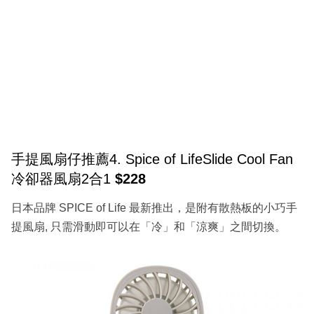
手提風扇仔推薦4. Spice of LifeSlide Cool Fan
冷卻器風扇2合1
$228
日本品牌 SPICE of Life 最新推出，是附有散熱板的小巧手
提風扇, 只需滑動即可以在「冷」和「涼爽」之間切換。