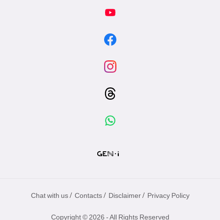
/
/
/
Chat with us
Contacts
Disclaimer
Privacy Policy
Copyright © 2026 - All Rights Reserved