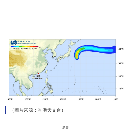
（圖片來源：香港天文台）
廣告