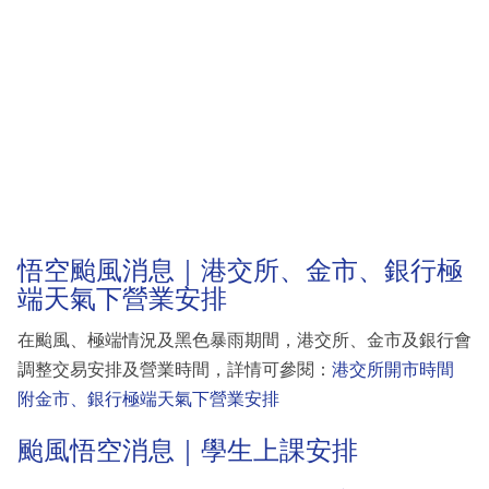
悟空颱風消息｜港交所、金市、銀行極
端天氣下營業安排
在颱風、極端情況及黑色暴雨期間，港交所、金市及銀行會
調整交易安排及營業時間，詳情可參閱：
港交所開市時間
附金市、銀行極端天氣下營業安排
颱風悟空消息｜學生上課安排