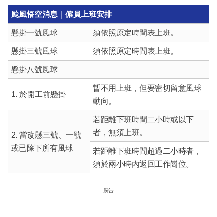
颱風悟空消息｜僱員上班安排
懸掛一號風球
須依照原定時間表上班。
懸掛三號風球
須依照原定時間表上班。
懸掛八號風球
暫不用上班，但要密切留意風球
1. 於開工前懸掛
動向。
若距離下班時間二小時或以下
者，無須上班。
2. 當改懸三號、一號
或已除下所有風球
若距離下班時間超過二小時者，
須於兩小時內返回工作崗位。
廣告