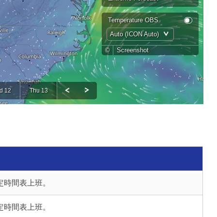
定時間表上班。
定時間表上班。