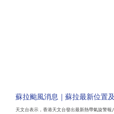
蘇拉颱風消息｜蘇拉最新位置
天文台表示，香港天文台發出最新熱帶氣旋警報