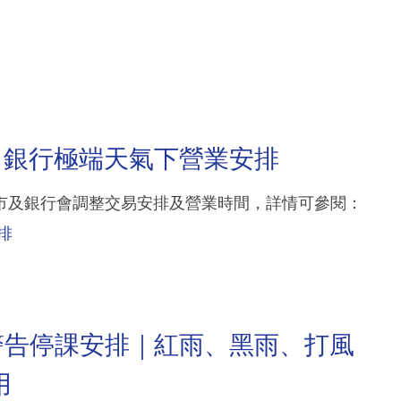
、銀行極端天氣下營業安排
市及銀行會調整交易安排及營業時間，詳情可參閱：
排
警告停課安排｜紅雨、黑雨、打風
用