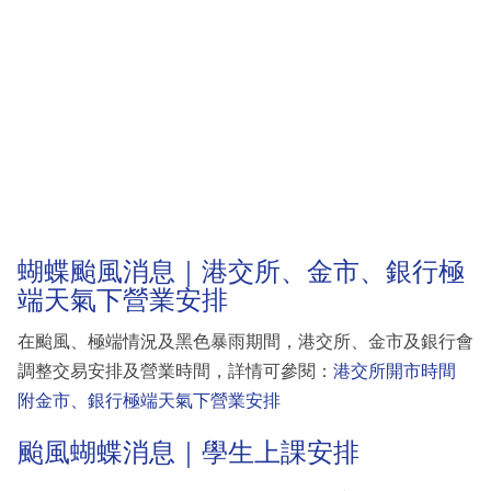
蝴蝶颱風消息｜港交所、金市、銀行極
端天氣下營業安排
在颱風、極端情況及黑色暴雨期間，港交所、金市及銀行會
調整交易安排及營業時間，詳情可參閱：
港交所開市時間
附金市、銀行極端天氣下營業安排
颱風蝴蝶消息｜學生上課安排