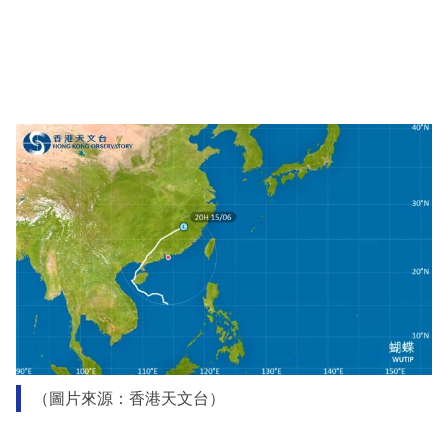
（圖片來源：香港天文台）