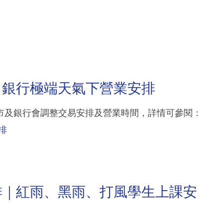
、銀行極端天氣下營業安排
市及銀行會調整交易安排及營業時間，詳情可參閱：
排
排｜紅雨、黑雨、打風學生上課安