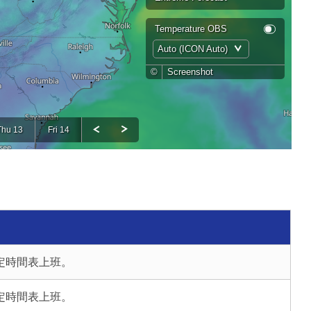
定時間表上班。
定時間表上班。