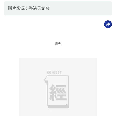
圖片來源：香港天文台
廣告