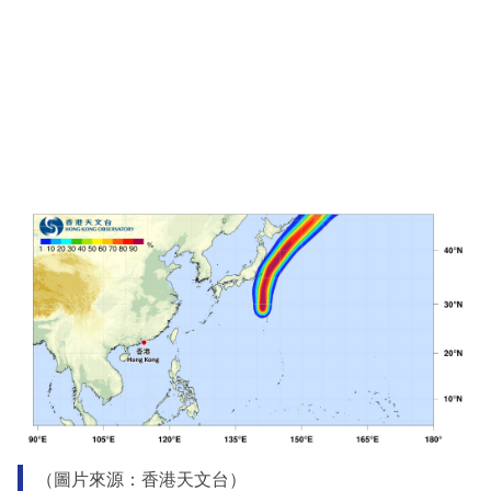
（圖片來源：香港天文台）