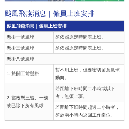
颱風飛燕消息｜僱員上班安排
颱風飛燕消息｜僱員上班安排
懸掛一號風球
須依照原定時間表上班。
懸掛三號風球
須依照原定時間表上班。
懸掛八號風球
暫不用上班，但要密切留意風球
1. 於開工前懸掛
動向。
若距離下班時間二小時或以下
者，無須上班。
2. 當改懸三號、一號
或已除下所有風球
若距離下班時間超過二小時者，
須於兩小時內返回工作崗位。