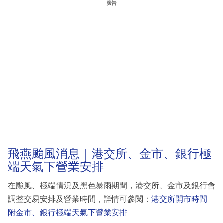
廣告
飛燕颱風消息｜港交所、金市、銀行極
端天氣下營業安排
在颱風、極端情況及黑色暴雨期間，港交所、金市及銀行會
調整交易安排及營業時間，詳情可參閱：
港交所開市時間
附金市、銀行極端天氣下營業安排