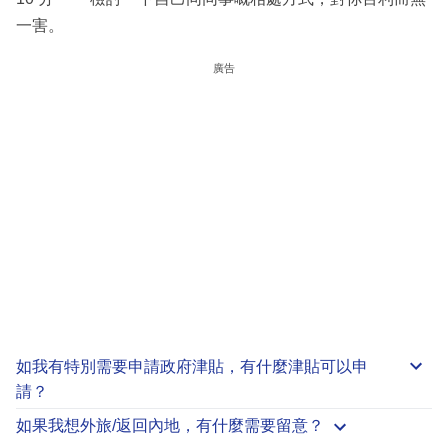
一害。
廣告
如我有特別需要申請
政府津貼
，有什麼津貼可以申
請？
如果我想外旅/返回內地，有什麼需要留意？