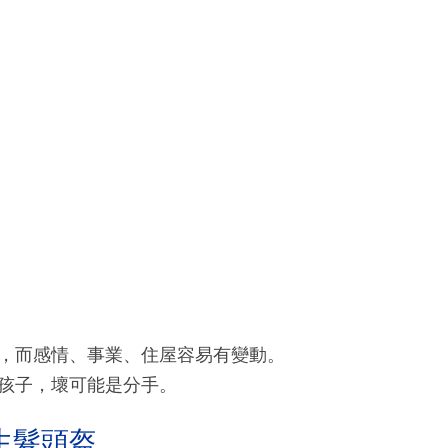
，而感情、事業、住屋容易有變動。
孩子，壞可能是分手。
生髮頭盔