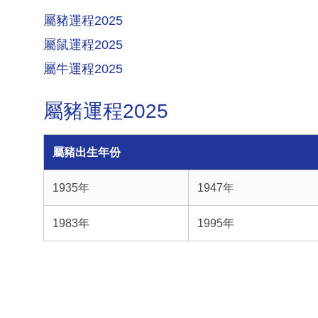
屬豬運程2025
屬鼠運程2025
屬牛運程2025
屬豬運程2025
屬豬出生年份
1935年
1947年
1983年
1995年