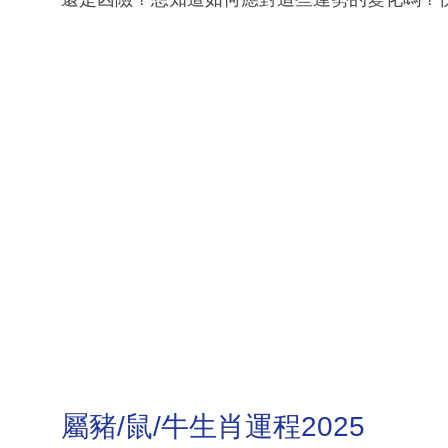
屬豬/鼠/牛生肖運程2025