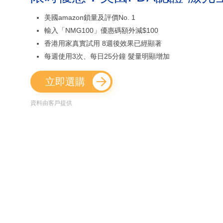
美國amazon鎖量及評價No. 1
輸入「NMG100」優惠碼額外減$100
香港用家真實試用 8週後效果已經顯著
每週使用3次、每日25分鐘 髮量明顯增加
立即選購
資料由客戶提供