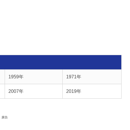
1959年
1971年
2007年
2019年
廣告