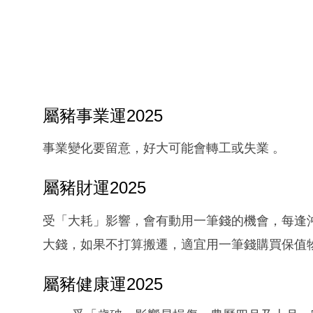
屬豬事業運2025
事業變化要留意，好大可能會轉工或失業 。
屬豬財運2025
受「大耗」影響，會有動用一筆錢的機會，每逢
大錢，如果不打算搬遷，適宜用一筆錢購買保值
屬豬健康運2025