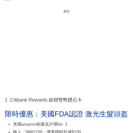
廣告
1. Citibank Rewards 銀聯雙幣鑽石卡
限時優惠：美國FDA認證 激光生髮頭盔
美國amazon鎖量及評價No. 1
輸入「NMG100」優惠碼額外減$100