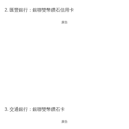
2. 匯豐銀行：銀聯雙幣鑽石信用卡
廣告
3. 交通銀行：銀聯雙幣鑽石卡
廣告