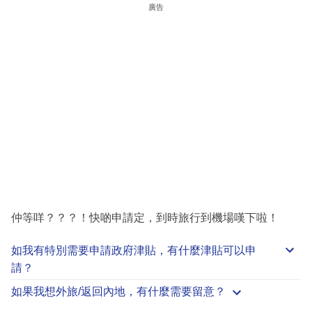
廣告
仲等咩？？？！快啲申請定，到時旅行到機場嘆下啦！
如我有特別需要申請
政府津貼
，有什麼津貼可以申
請？
如果我想外旅/返回內地，有什麼需要留意？