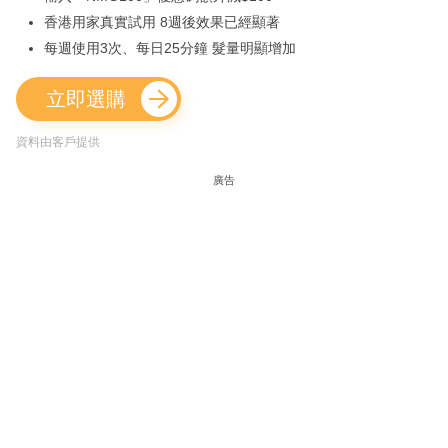
香港用家真實試用 8週後效果已經顯著
每週使用3次、每日25分鐘 髮量明顯增加
立即選購
資料由客戶提供
廣告