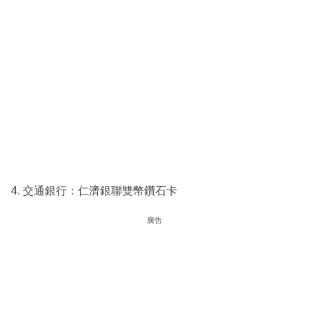
4. 交通銀行：仁濟銀聯雙幣鑽石卡
廣告