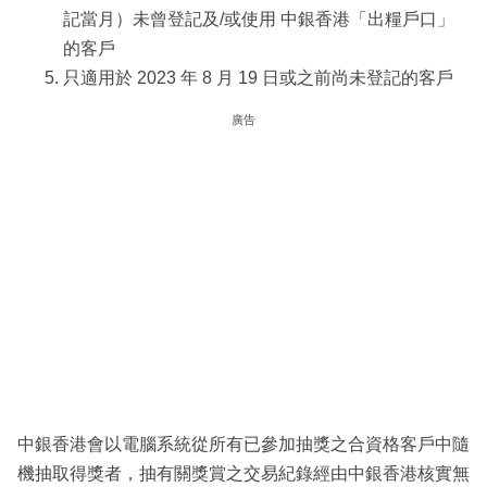
記當月）未曾登記及/或使用 中銀香港「出糧戶口」
的客戶
只適用於 2023 年 8 月 19 日或之前尚未登記的客戶
廣告
中銀香港會以電腦系統從所有已參加抽獎之合資格客戶中隨
機抽取得獎者，抽有關獎賞之交易紀錄經由中銀香港核實無