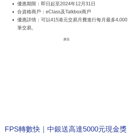
優惠期限：即日起至2024年12月31日
合資格商戶：eClass及Talkbox商戶
優惠詳情：可以415港元交易月費進行每月最多4,000
筆交易。
廣告
FPS轉數快｜中銀送高達5000元現金獎