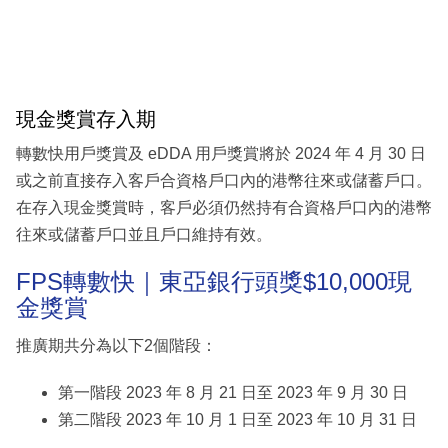
現金獎賞存入期
轉數快用戶獎賞及 eDDA 用戶獎賞將於 2024 年 4 月 30 日
或之前直接存入客戶合資格戶口內的港幣往來或儲蓄戶口。
在存入現金獎賞時，客戶必須仍然持有合資格戶口內的港幣
往來或儲蓄戶口並且戶口維持有效。
FPS轉數快｜東亞銀行頭獎$10,000現
金獎賞
推廣期共分為以下2個階段：
第⼀階段 2023 年 8 月 21 日至 2023 年 9 月 30 日
第二階段 2023 年 10 月 1 日至 2023 年 10 月 31 日