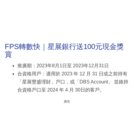
FPS轉數快｜星展銀行送100元現金獎
賞
推廣期：2023年8月1日至 2023年12月31日
合資格用戶：適用於 2023 年 12 月 31 日或之前持有
「星展豐盛理財」戶口，或「DBS Account」 並維持
合資格戶口至 2024 年 4 月 30日的客戶。
廣告