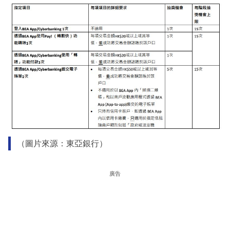
（圖片來源：東亞銀行）
廣告