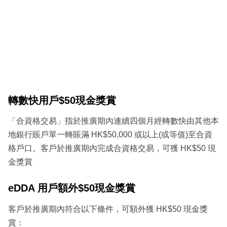
轉數快用戶$50現金獎賞
「合資格交易」指於推廣期內連續四個月經轉數快由其他本
地銀行賬戶單一轉賬滿 HK$50,000 或以上(或等值)至合資
格戶口。客戶於推廣期內完成合資格交易，可獲 HK$50 現
金獎賞
eDDA 用戶額外$50現金獎賞
客戶於推廣期內符合以下條件，可額外獲 HK$50 現金獎
賞：