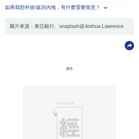
如果我想外旅/返回內地，有什麼需要留意？
圖片來源：東亞銀行、unsplash@Joshua Lawrence
廣告