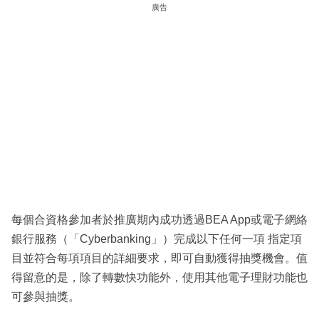
廣告
每個合資格參加者於推廣期內成功透過BEA App或電子網絡
銀行服務（「Cyberbanking」）完成以下任何⼀項 指定項
目並符合每項項目的詳細要求，即可自動獲得抽獎機會。值
得留意的是，除了轉數快功能外，使用其他電子理財功能也
可參與抽獎。