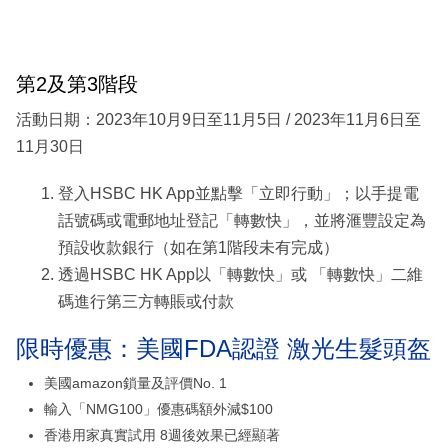
第2及第3階段
活動日期：2023年10月9日至11月5日 / 2023年11月6日至
11月30日
登入HSBC HK App並點擊「立即行動」；以手提電
話號碼或電郵地址登記「轉數快」，並將滙豐設定為
預設收款銀行（如在第1階段未有完成）
透過HSBC HK App以「轉數快」或 「轉數快」二維
碼進行第三方轉賬或付款
限時優惠：美國FDA認證 激光生髮頭盔
美國amazon鎖量及評價No. 1
輸入「NMG100」優惠碼額外減$100
香港用家真實試用 8週後效果已經顯著