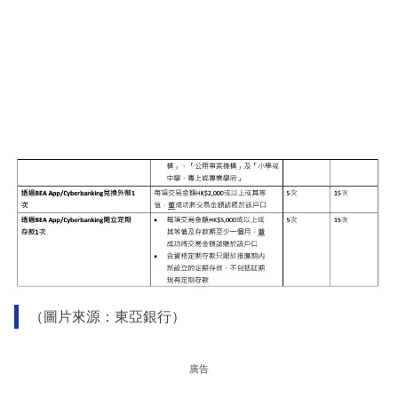
（圖片來源：東亞銀行）
廣告