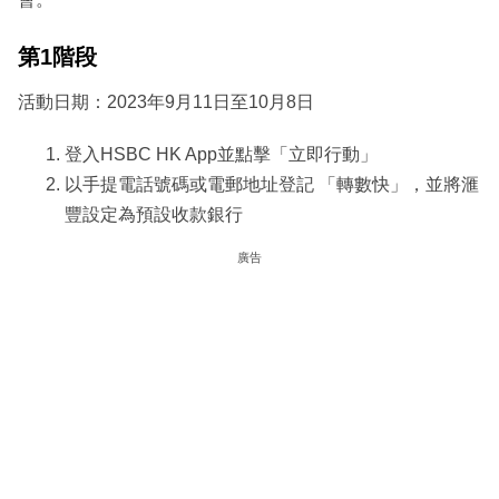
第1階段
活動日期：2023年9月11日至10月8日
登入HSBC HK App並點擊「立即行動」
以手提電話號碼或電郵地址登記 「轉數快」，並將滙
豐設定為預設收款銀行
廣告