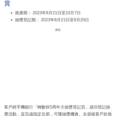
賞
推廣期： 2023年8月21日至10月7日
抽獎登記期： 2023年8月21日至9月20日
廣告
客戶經手機銀行「轉數快5周年大抽獎登記頁」成功登記抽
獎活動，並完成指定交易，可獲抽獎機會。合資格客戶於推