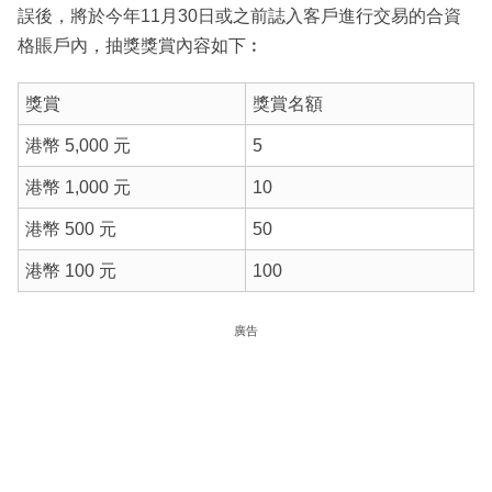
誤後，將於今年11月30日或之前誌入客戶進行交易的合資
格賬戶內，抽獎獎賞內容如下︰
獎賞
獎賞名額
港幣 5,000 元
5
港幣 1,000 元
10
港幣 500 元
50
港幣 100 元
100
廣告