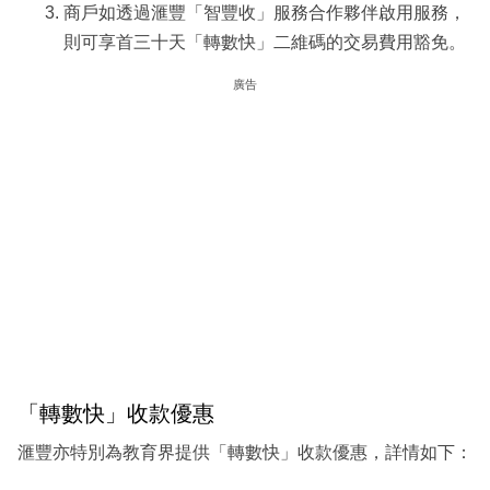
商戶如透過滙豐「智豐收」服務合作夥伴啟用服務，
則可享首三十天「轉數快」二維碼的交易費用豁免。
廣告
「轉數快」收款優惠
滙豐亦特別為教育界提供「轉數快」收款優惠，詳情如下：