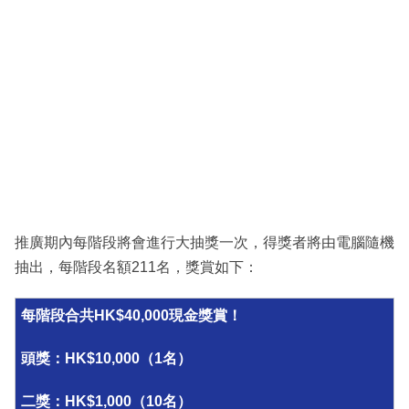
推廣期內每階段將會進行大抽獎⼀次，得獎者將由電腦隨機
抽出，每階段名額211名，獎賞如下：
每階段合共HK$40,000現金獎賞！
頭獎：HK$10,000（1名）
二獎：HK$1,000（10名）