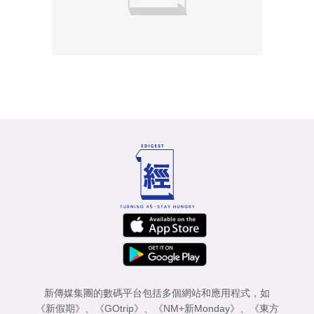
新傳媒集團的數碼平台包括多個網站和應用程式，如
《新假期》
、
《GOtrip》
、
《NM+新Monday》
、
《東方