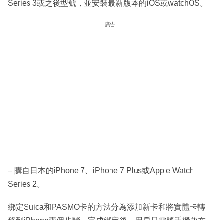
Series 3或之後型號，並安裝最新版本的iOS或watchOS。
廣告
– 購自日本的iPhone 7、iPhone 7 Plus或Apple Watch
Series 2。
綁定Suica和PASMO卡的方法分為添加新卡和將實體卡轉