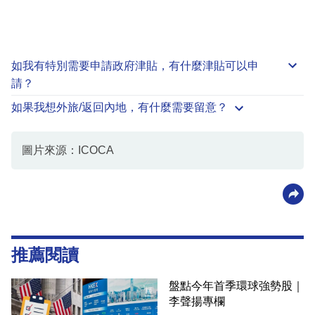
如我有特別需要申請
政府津貼
，有什麼津貼可以申
請？
如果我想外旅/返回內地，有什麼需要留意？
圖片來源：ICOCA
推薦閱讀
盤點今年首季環球強勢股｜
李聲揚專欄