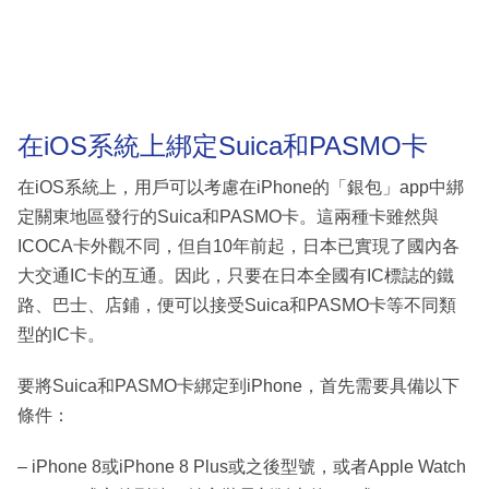
在iOS系統上綁定Suica和PASMO卡
在iOS系統上，用戶可以考慮在iPhone的「銀包」app中綁
定關東地區發行的Suica和PASMO卡。這兩種卡雖然與
ICOCA卡外觀不同，但自10年前起，日本已實現了國內各
大交通IC卡的互通。因此，只要在日本全國有IC標誌的鐵
路、巴士、店鋪，便可以接受Suica和PASMO卡等不同類
型的IC卡。
要將Suica和PASMO卡綁定到iPhone，首先需要具備以下
條件：
– iPhone 8或iPhone 8 Plus或之後型號，或者Apple Watch