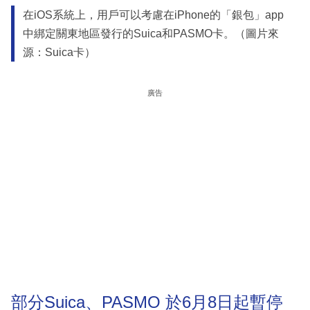
在iOS系統上，用戶可以考慮在iPhone的「銀包」app
中綁定關東地區發行的Suica和PASMO卡。（圖片來
源：Suica卡）
廣告
部分Suica、PASMO 於6月8日起暫停