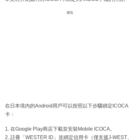
廣告
在日本境內的Android用戶可以按照以下步驟綁定ICOCA
卡：
1. 在Google Play商店下載並安裝Mobile ICOCA。
2. 註冊「WESTER ID」並綁定信用卡（僅支援J-WEST、