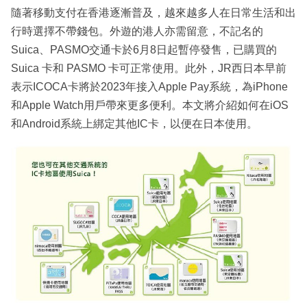
隨著移動支付在香港逐漸普及，越來越多人在日常生活和出
行時選擇不帶錢包。外遊的港人亦需留意，不記名的
Suica、PASMO交通卡於6月8日起暫停發售，已購買的
Suica 卡和 PASMO 卡可正常使用。此外，JR西日本早前
表示ICOCA卡將於2023年接入Apple Pay系統，為iPhone
和Apple Watch用戶帶來更多便利。本文將介紹如何在iOS
和Android系統上綁定其他IC卡，以便在日本使用。