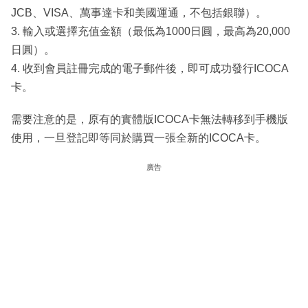
JCB、VISA、萬事達卡和美國運通，不包括銀聯）。
3. 輸入或選擇充值金額（最低為1000日圓，最高為20,000
日圓）。
4. 收到會員註冊完成的電子郵件後，即可成功發行ICOCA
卡。
需要注意的是，原有的實體版ICOCA卡無法轉移到手機版
使用，一旦登記即等同於購買一張全新的ICOCA卡。
廣告