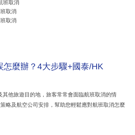
港航班取消
港航班取消
港航班取消
怎麼辦？4大步驟+國泰/HK
及其他旅遊目的地，旅客常常會面臨航班取消的情
對策略及航空公司安排，幫助您輕鬆應對航班取消怎麼