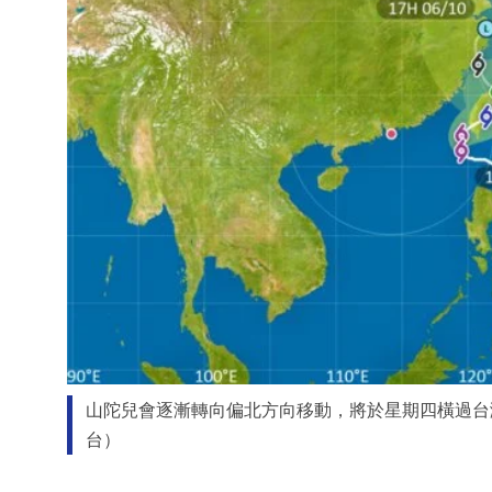
山陀兒會逐漸轉向偏北方向移動，將於星期四橫過台
台）