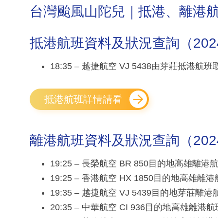
台灣颱風山陀兒｜抵港、離港
抵港航班資料及狀況查詢（2024年1
18:35 – 越捷航空 VJ 5438由芽莊抵港航班
抵港航班詳情請看
離港航班資料及狀況查詢（2024年1
19:25 – 長榮航空 BR 850目的地高雄離
19:25 – 香港航空 HX 1850目的地高雄離
19:35 – 越捷航空 VJ 5439目的地芽莊離
20:35 – 中華航空 CI 936目的地高雄離港