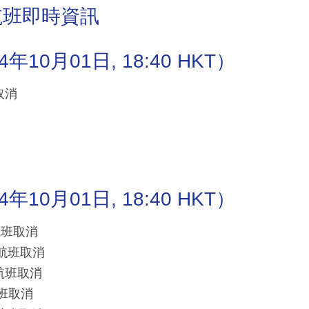
航班即時資訊
0月01日, 18:40 HKT）
取消
0月01日, 18:40 HKT）
港航班取消
港航班取消
港航班取消
航班取消