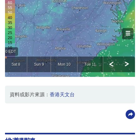
資料或影片來源：
香港天文台