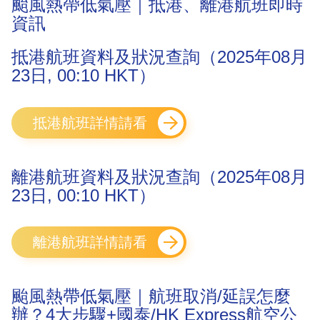
颱風熱帶低氣壓｜抵港、離港航班即時
資訊
抵港航班資料及狀況查詢（2025年08月
23日, 00:10 HKT）
抵港航班詳情請看
離港航班資料及狀況查詢（2025年08月
23日, 00:10 HKT）
離港航班詳情請看
颱風熱帶低氣壓｜航班取消/延誤怎麼
辦？4大步驟+國泰/HK Express航空公