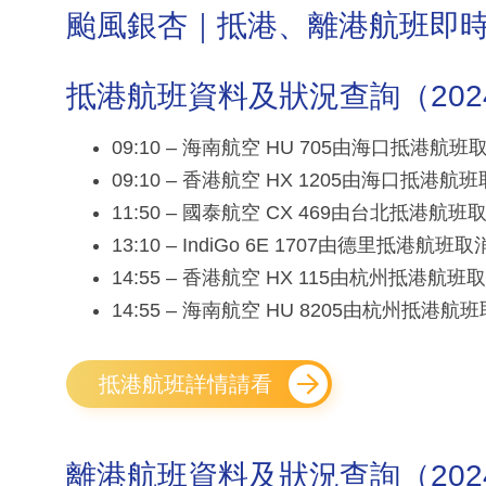
颱風銀杏｜抵港、離港航班即
抵港航班資料及狀況查詢（2024年1
09:10 – 海南航空 HU 705由海口抵港航班
09:10 – 香港航空 HX 1205由海口抵港航
11:50 – 國泰航空 CX 469由台北抵港航班
13:10 – IndiGo 6E 1707由德里抵港航班取
14:55 – 香港航空 HX 115由杭州抵港航班
14:55 – 海南航空 HU 8205由杭州抵港航
抵港航班詳情請看
離港航班資料及狀況查詢（2024年1