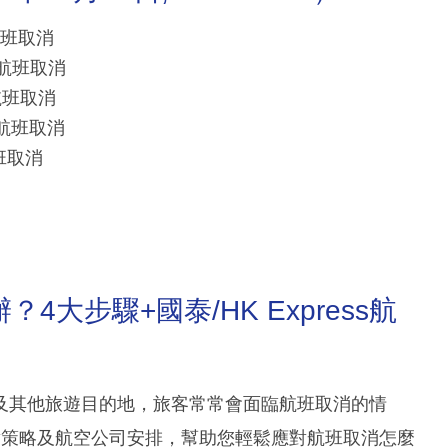
港航班取消
港航班取消
港航班取消
港航班取消
航班取消
大步驟+國泰/HK Express航
及其他旅遊目的地，旅客常常會面臨航班取消的情
對策略及航空公司安排，幫助您輕鬆應對航班取消怎麼