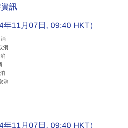
時資訊
1月07日, 09:40 HKT）
取消
班取消
取消
消
取消
班取消
1月07日, 09:40 HKT）