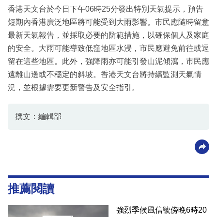
香港天文台於今日下午06時25分發出特別天氣提示，預告
短期內香港廣泛地區將可能受到大雨影響。市民應隨時留意
最新天氣報告，並採取必要的防範措施，以確保個人及家庭
的安全。大雨可能導致低窪地區水浸，市民應避免前往或逗
留在這些地區。此外，強降雨亦可能引發山泥傾瀉，市民應
遠離山邊或不穩定的斜坡。香港天文台將持續監測天氣情
況，並根據需要更新警告及安全指引。
撰文：編輯部
推薦閱讀
強烈季候風信號傍晚6時20