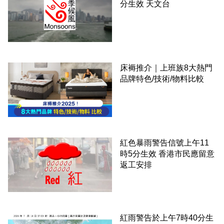
分生效 天文台
床褥推介｜上班族8大熱門
品牌特色/技術/物料比較
紅色暴雨警告信號上午11
時5分生效 香港市民應留意
返工安排
紅雨警告於上午7時40分生