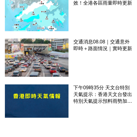
效！全港各區雨量即時更新
交通消息08.08｜交通意外
即時＋路面情況｜實時更新
下午09時35分 天文台特別
天氣提示：香港天文台發出
特別天氣提示預料雨勢加劇
伴隨狂風