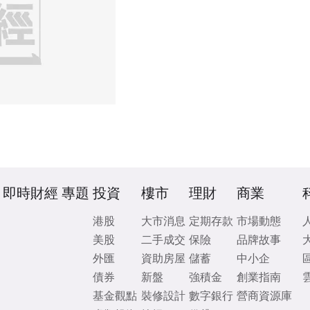
即時財經
專題
投資
樓市
理財
商業
港股
大市消息
定期存款
市場動態
美股
二手成交
保險
品牌故事
外匯
資助房屋
儲蓄
中小企
債券
新盤
強積金
創業指南
基金觀點
裝修設計
數字銀行
營商資源庫