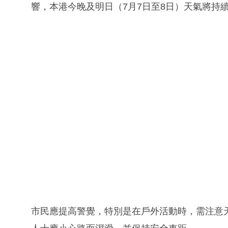
響，本港今晚及明日（7月7日至8日）天氣將持
市民應提高警覺，特別是在戶外活動時，需注意