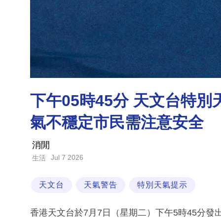
下午05時45分 天文台特
氣不穩定市民需注意安全
消閒
Jul 7 2026
生活
天文台
天氣警告
特別天氣提示
香港天文台於7月7日（星期二）下午5時45分