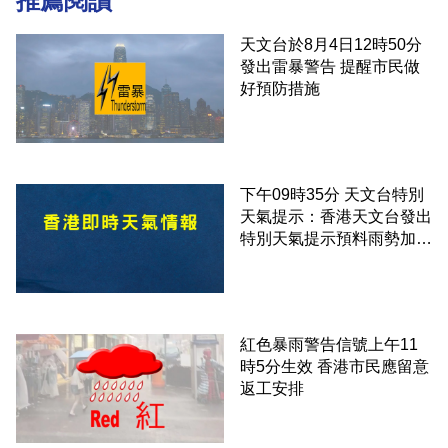
推薦閱讀
天文台於8月4日12時50分
發出雷暴警告 提醒市民做
好預防措施
下午09時35分 天文台特別
天氣提示：香港天文台發出
特別天氣提示預料雨勢加劇
伴隨狂風
紅色暴雨警告信號上午11
時5分生效 香港市民應留意
返工安排