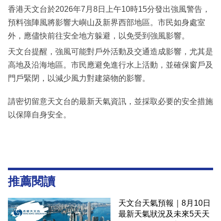
香港天文台於2026年7月8日上午10時15分發出強風警告，
預料強陣風將影響大嶼山及新界西部地區。市民如身處室
外，應儘快前往安全地方躲避，以免受到強風影響。
天文台提醒，強風可能對戶外活動及交通造成影響，尤其是
高地及沿海地區。市民應避免進行水上活動，並確保窗戶及
門戶緊閉，以減少風力對建築物的影響。
請密切留意天文台的最新天氣資訊，並採取必要的安全措施
以保障自身安全。
推薦閱讀
天文台天氣預報｜8月10日
最新天氣狀況及未來5天天