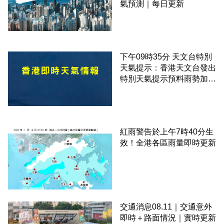
氣預測｜每日更新
下午09時35分 天文台特別
天氣提示：香港天文台發出
特別天氣提示預料雨勢加劇
伴隨狂風
紅雨警告於上午7時40分生
效！全港各區雨量即時更新
交通消息08.11｜交通意外
即時＋路面情況｜實時更新