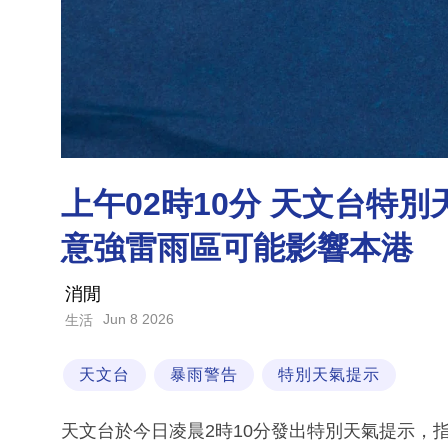
上午02時10分 天文台特
意強雷雨區可能影響本港
消閒
Jun 8 2026
生活
天文台
暴雨警告
特別天氣提示
天文台於今日凌晨2時10分發出特別天氣提示，