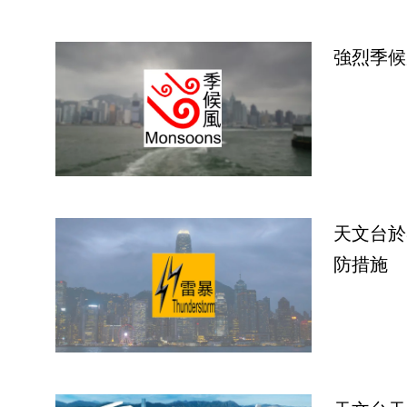
強烈季候
天文台於
防措施