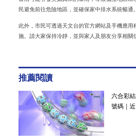
民避免前往危險地區，並確保家中排水系統暢通
此外，市民可透過天文台的官方網站及手機應用
施。請大家保持冷靜，並與家人及朋友分享相關
推薦閱讀
六合彩結
號碼｜近