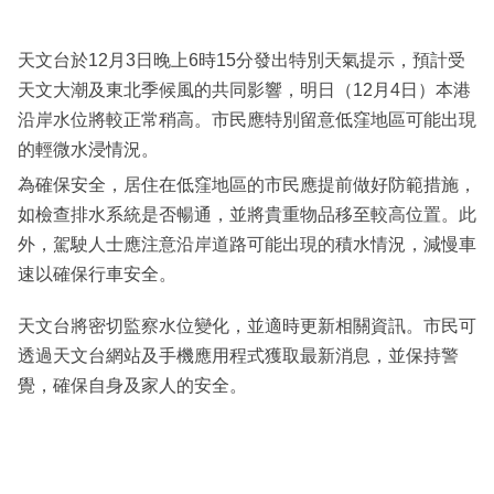
天文台於12月3日晚上6時15分發出特別天氣提示，預計受
天文大潮及東北季候風的共同影響，明日（12月4日）本港
沿岸水位將較正常稍高。市民應特別留意低窪地區可能出現
的輕微水浸情況。
為確保安全，居住在低窪地區的市民應提前做好防範措施，
如檢查排水系統是否暢通，並將貴重物品移至較高位置。此
外，駕駛人士應注意沿岸道路可能出現的積水情況，減慢車
速以確保行車安全。
天文台將密切監察水位變化，並適時更新相關資訊。市民可
透過天文台網站及手機應用程式獲取最新消息，並保持警
覺，確保自身及家人的安全。