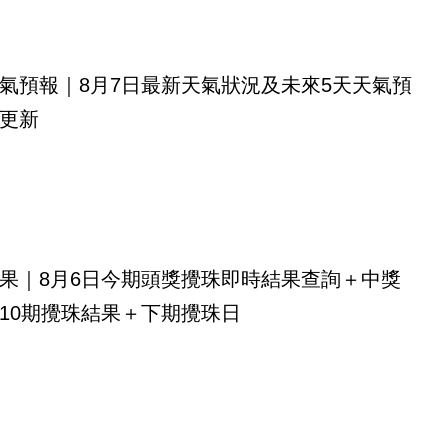
氣預報｜8月7日最新天氣狀況及未來5天天氣預
更新
果｜8月6日今期頭獎攪珠即時結果查詢＋中獎
10期攪珠結果＋下期攪珠日