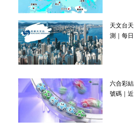
天文台天
測｜每日
六合彩結
號碼｜近