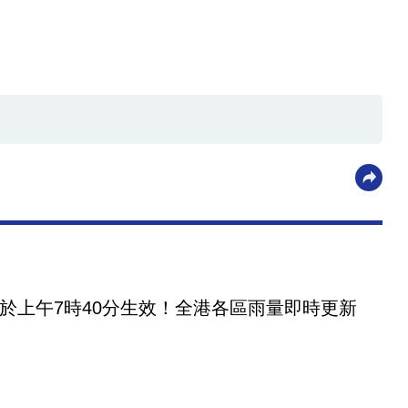
於上午7時40分生效！全港各區雨量即時更新