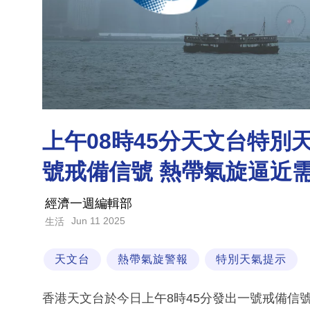
上午08時45分天文台特
號戒備信號 熱帶氣旋逼近
經濟一週編輯部
Jun 11 2025
生活
天文台
熱帶氣旋警報
特別天氣提示
香港天文台於今日上午8時45分發出一號戒備信