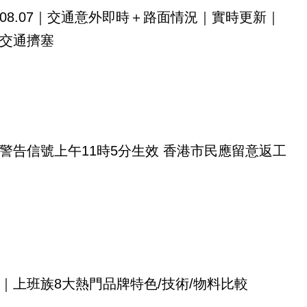
08.07｜交通意外即時＋路面情況｜實時更新｜
交通擠塞
警告信號上午11時5分生效 香港市民應留意返工
｜上班族8大熱門品牌特色/技術/物料比較