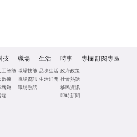
科技
職場
生活
時事
專欄
訂閱專區
人工智能
職場技能
品味生活
政府政策
大數據
職場資訊
生活消閒
社會熱話
區塊鏈
職場熱話
移民資訊
雲端
即時新聞