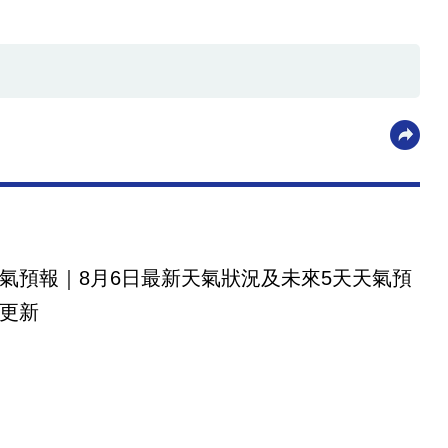
氣預報｜8月6日最新天氣狀況及未來5天天氣預
更新