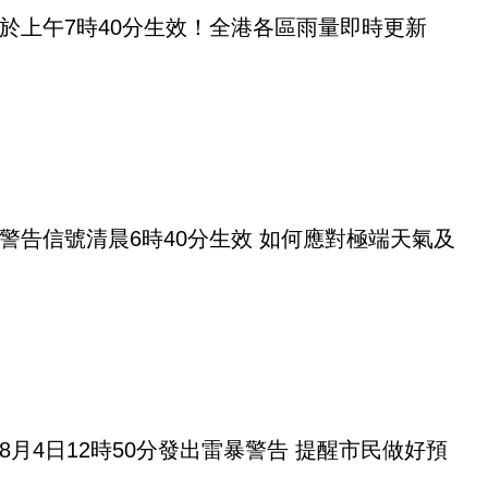
於上午7時40分生效！全港各區雨量即時更新
警告信號清晨6時40分生效 如何應對極端天氣及
8月4日12時50分發出雷暴警告 提醒市民做好預