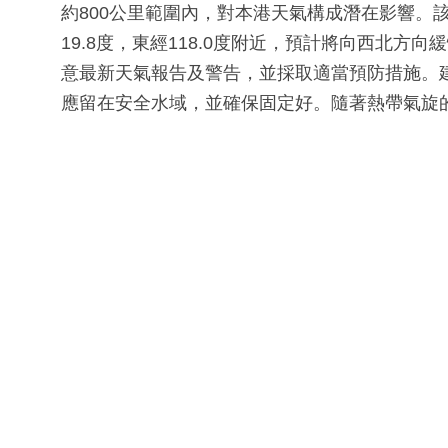
約800公里範圍內，對本港天氣構成潛在影響。
19.8度，東經118.0度附近，預計將向西北
意最新天氣報告及警告，並採取適當預防措施。
應留在安全水域，並確保固定好。隨著熱帶氣旋