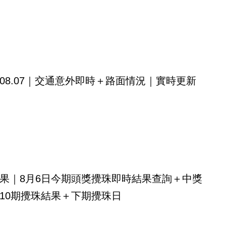
08.07｜交通意外即時＋路面情況｜實時更新
果｜8月6日今期頭獎攪珠即時結果查詢＋中獎
10期攪珠結果＋下期攪珠日