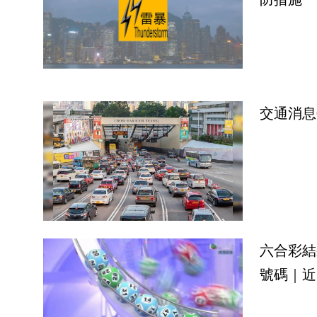
交通消息
六合彩結
號碼｜近