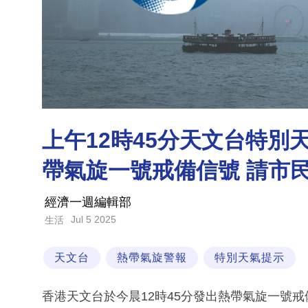
上午12時45分天文台特
帶氣旋一號戒備信號 請市
經濟一週編輯部
Jul 5 2025
生活
天文台
熱帶氣旋警報
特別天氣提示
香港天文台於今晨12時45分發出熱帶氣旋一號