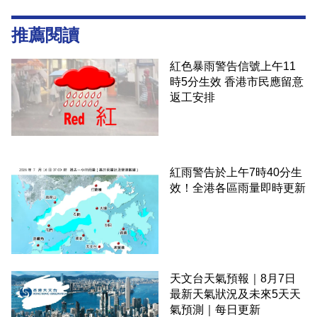
推薦閱讀
紅色暴雨警告信號上午11
時5分生效 香港市民應留意
返工安排
紅雨警告於上午7時40分生
效！全港各區雨量即時更新
天文台天氣預報｜8月7日
最新天氣狀況及未來5天天
氣預測｜每日更新