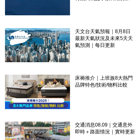
伴隨狂風
天文台天氣預報｜8月8日
最新天氣狀況及未來5天天
氣預測｜每日更新
床褥推介｜上班族8大熱門
品牌特色/技術/物料比較
交通消息08.09｜交通意外
即時＋路面情況｜實時更新