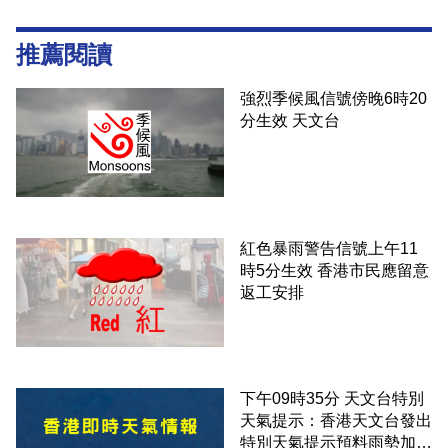
推薦閱讀
強烈季候風信號傍晚6時20
分生效 天文台
紅色暴雨警告信號上午11
時5分生效 香港市民應留意
返工安排
下午09時35分 天文台特別
天氣提示：香港天文台發出
特別天氣提示預料雨勢加劇