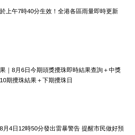
於上午7時40分生效！全港各區雨量即時更新
果｜8月6日今期頭獎攪珠即時結果查詢＋中獎
10期攪珠結果＋下期攪珠日
8月4日12時50分發出雷暴警告 提醒市民做好預