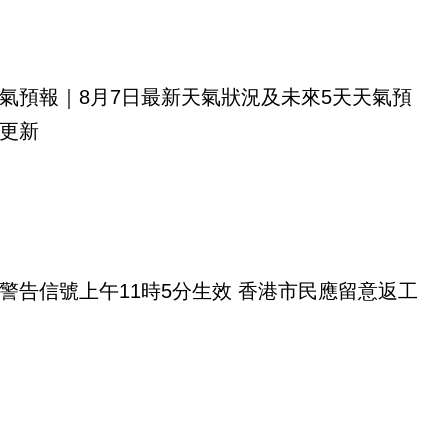
氣預報｜8月7日最新天氣狀況及未來5天天氣預
更新
警告信號上午11時5分生效 香港市民應留意返工