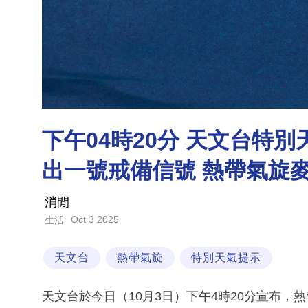
下午04時20分 天文台特
出一號戒備信號 熱帶氣旋
消閒
Oct 3 2025
生活
天文台
熱帶氣旋
特別天氣提示
天文台於今日（10月3日）下午4時20分宣布，