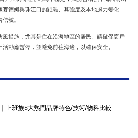
據麥德姆與珠江口的距離、其強度及本地風力變化，
告信號。
防風措施，尤其是住在沿海地區的居民。請確保窗戶
上活動應暫停，並避免前往海邊，以確保安全。
｜上班族8大熱門品牌特色/技術/物料比較